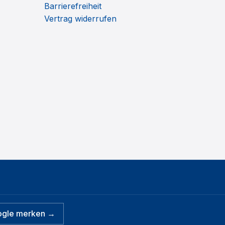
Barrierefreiheit
Vertrag widerrufen
ogle merken →