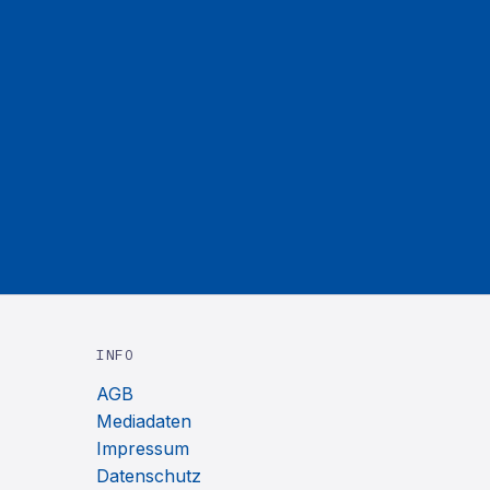
INFO
AGB
Mediadaten
Impressum
Datenschutz