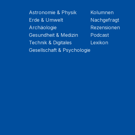
Astronomie & Physik
Kolumnen
Erde & Umwelt
Nachgefragt
Archäologie
Rezensionen
Gesundheit & Medizin
Podcast
Technik & Digitales
Lexikon
Gesellschaft & Psychologie