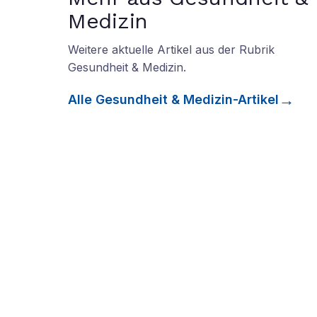
Medizin
Weitere aktuelle Artikel aus der Rubrik
Gesundheit & Medizin
.
Alle
Gesundheit & Medizin
-Artikel