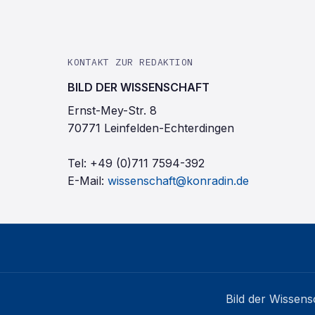
KONTAKT ZUR REDAKTION
BILD DER WISSENSCHAFT
Ernst-Mey-Str. 8
70771 Leinfelden-Echterdingen
Tel:
+49 (0)711 7594-392
E-Mail:
wissenschaft@konradin.de
Bild der Wissens