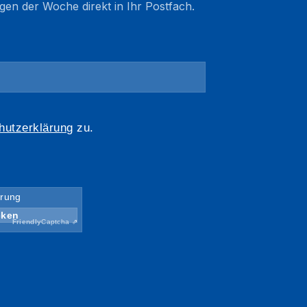
gen der Woche direkt in Ihr Postfach.