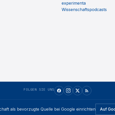
experimenta
Wissenschaftspodcasts
FOLGEN SIE UNS
chaft
als bevorzugte Quelle bei Google einrichten
Auf Go