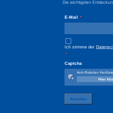
Die wichtigsten Entdeckun