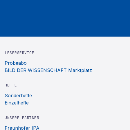
LESERSERVICE
Probeabo
BILD DER WISSENSCHAFT Marktplatz
HEFTE
Sonderhefte
Einzelhefte
UNSERE PARTNER
Fraunhofer IPA