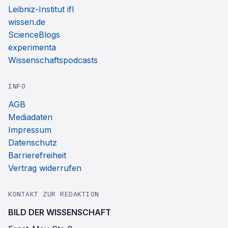
Leibniz-Institut ifl
wissen.de
ScienceBlogs
experimenta
Wissenschaftspodcasts
INFO
AGB
Mediadaten
Impressum
Datenschutz
Barrierefreiheit
Vertrag widerrufen
KONTAKT ZUR REDAKTION
BILD DER WISSENSCHAFT