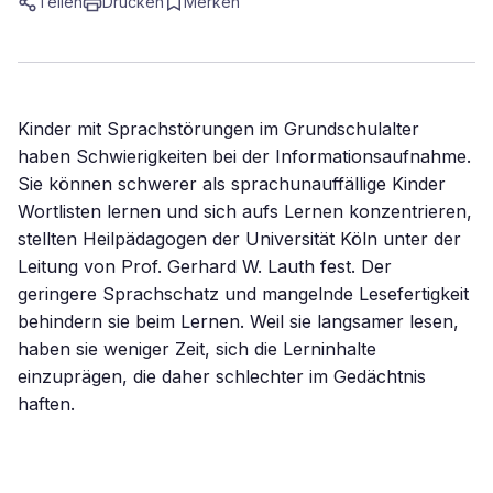
Teilen
Drucken
Merken
Kinder mit Sprachstörungen im Grundschulalter
haben Schwierigkeiten bei der Informationsaufnahme.
Sie können schwerer als sprachunauffällige Kinder
Wortlisten lernen und sich aufs Lernen konzentrieren,
stellten Heilpädagogen der Universität Köln unter der
Leitung von Prof. Gerhard W. Lauth fest. Der
geringere Sprachschatz und mangelnde Lesefertigkeit
behindern sie beim Lernen. Weil sie langsamer lesen,
haben sie weniger Zeit, sich die Lerninhalte
einzuprägen, die daher schlechter im Gedächtnis
haften.