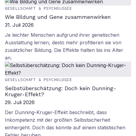
GESELLSCHAFT & PSYCHOLOGIE
Wie Bildung und Gene zusammenwirken
31. Juli 2026
Je leichter Menschen aufgrund ihrer genetischen
Ausstattung lernen, desto mehr profitieren sie von
zusätzlicher Bildung. Die Effekte halten bis ins Alter
an.
GESELLSCHAFT & PSYCHOLOGIE
Selbstüberschätzung: Doch kein Dunning-
Kruger-Effekt?
29. Juli 2026
Der Dunning-Kruger-Effekt beschreibt, dass
Inkompetenz mit der größten Selbstsicherheit
einhergeht. Doch das könnte auf einem statistischen
Fehler beruhen.