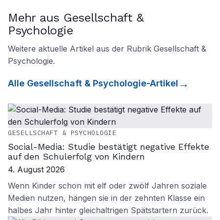
Mehr aus Gesellschaft &
Psychologie
Weitere aktuelle Artikel aus der Rubrik
Gesellschaft &
Psychologie
.
Alle
Gesellschaft & Psychologie
-Artikel
GESELLSCHAFT & PSYCHOLOGIE
Social-Media: Studie bestätigt negative Effekte
auf den Schulerfolg von Kindern
4. August 2026
Wenn Kinder schon mit elf oder zwölf Jahren soziale
Medien nutzen, hängen sie in der zehnten Klasse ein
halbes Jahr hinter gleichaltrigen Spätstartern zurück.