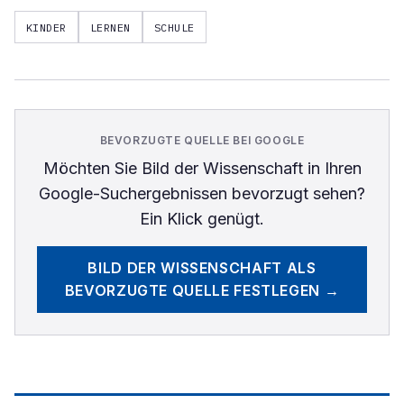
KINDER
LERNEN
SCHULE
BEVORZUGTE QUELLE BEI GOOGLE
Möchten Sie
Bild der Wissenschaft
in Ihren
Google-Suchergebnissen bevorzugt sehen?
Ein Klick genügt.
BILD DER WISSENSCHAFT
ALS
BEVORZUGTE QUELLE FESTLEGEN →