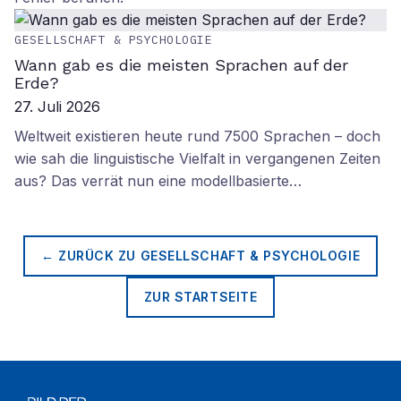
GESELLSCHAFT & PSYCHOLOGIE
Wann gab es die meisten Sprachen auf der
Erde?
27. Juli 2026
Weltweit existieren heute rund 7500 Sprachen – doch
wie sah die linguistische Vielfalt in vergangenen Zeiten
aus? Das verrät nun eine modellbasierte…
← ZURÜCK ZU
GESELLSCHAFT & PSYCHOLOGIE
ZUR STARTSEITE