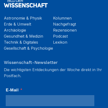
Astronomie & Physik
Kolumnen
Erde & Umwelt
Nachgefragt
Archäologie
Rezensionen
Gesundheit & Medizin
Podcast
Technik & Digitales
Lexikon
Gesellschaft & Psychologie
Wissenschaft-Newsletter
Die wichtigsten Entdeckungen der Woche direkt in Ihr
Postfach.