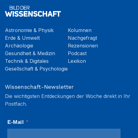
Astronomie & Physik
Kolumnen
Erde & Umwelt
Nachgefragt
Archäologie
Rezensionen
Gesundheit & Medizin
Podcast
Technik & Digitales
Lexikon
Gesellschaft & Psychologie
Wissenschaft-Newsletter
Die wichtigsten Entdeckungen der Woche direkt in Ihr
Postfach.