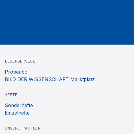
LESERSERVICE
Probeabo
BILD DER WISSENSCHAFT Marktplatz
HEFTE
Sonderhefte
Einzelhefte
UNSERE PARTNER