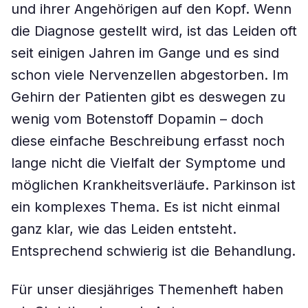
und ihrer Angehörigen auf den Kopf. Wenn
die Diagnose gestellt wird, ist das Leiden oft
seit einigen Jahren im Gange und es sind
schon viele Nervenzellen abgestorben. Im
Gehirn der Patienten gibt es deswegen zu
wenig vom Botenstoff Dopamin – doch
diese einfache Beschreibung erfasst noch
lange nicht die Vielfalt der Symptome und
möglichen Krankheitsverläufe. Parkinson ist
ein komplexes Thema. Es ist nicht einmal
ganz klar, wie das Leiden entsteht.
Entsprechend schwierig ist die Behandlung.
Für unser diesjähriges Themenheft haben