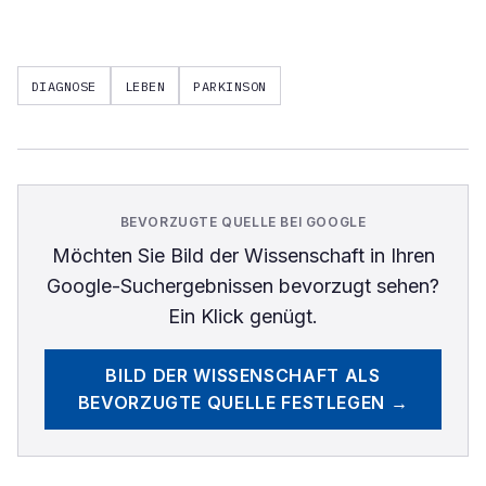
DIAGNOSE
LEBEN
PARKINSON
BEVORZUGTE QUELLE BEI GOOGLE
Möchten Sie
Bild der Wissenschaft
in Ihren
Google-Suchergebnissen bevorzugt sehen?
Ein Klick genügt.
BILD DER WISSENSCHAFT
ALS
BEVORZUGTE QUELLE FESTLEGEN →