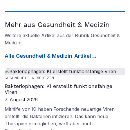
Mehr aus Gesundheit & Medizin
Weitere aktuelle Artikel aus der Rubrik
Gesundheit &
Medizin
.
Alle
Gesundheit & Medizin
-Artikel
GESUNDHEIT & MEDIZIN
Bakteriophagen: KI erstellt funktionsfähige
Viren
7. August 2026
Mithilfe von KI haben Forschende neuartige Viren
erstellt, die Bakterien infizieren. Das kann neue
Therapien ermöglichen, wirft aber auch