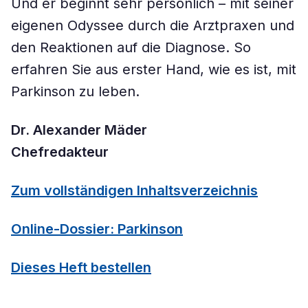
Und er beginnt sehr persönlich – mit seiner
eigenen Odyssee durch die Arztpraxen und
den Reaktionen auf die Diagnose. So
erfahren Sie aus erster Hand, wie es ist, mit
Parkinson zu leben.
Dr. Alexander Mäder
Chefredakteur
Zum vollständigen Inhaltsverzeichnis
Online-Dossier: Parkinson
Dieses Heft bestellen