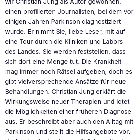
wir Christian Jung als Autor gewonnen,
einen profilierten Journalisten, bei dem vor
einigen Jahren Parkinson diagnostiziert
wurde. Er nimmt Sie, liebe Leser, mit auf
eine Tour durch die Kliniken und Labors
des Landes. Sie werden feststellen, dass
sich dort eine Menge tut. Die Krankheit
mag immer noch Rätsel aufgeben, doch es
gibt vielversprechende Ansätze für neue
Behandlungen. Christian Jung erklärt die
Wirkungsweise neuer Therapien und lotet
die Möglichkeiten einer früheren Diagnose
aus. Er beschreibt aber auch den Alltag mit
Parkinson und stellt die Hilfsangebote vor.