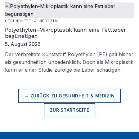
GESUNDHEIT & MEDIZIN
Polyethylen-Mikroplastik kann eine Fettleber
begünstigen
5. August 2026
Der verbreitete Kunststoff Polyethylen (PE) galt bisher
als gesundheitlich unbedenklich. Doch als Mikroplastik
kann er einer Studie zufolge die Leber schädigen.
← ZURÜCK ZU
GESUNDHEIT & MEDIZIN
ZUR STARTSEITE