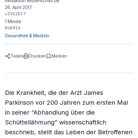
Redaktion wissenschaft.de
26. April 2017
LESEZEIT
1
Minute
RUBRIK
Gesundheit & Medizin
Teilen
Drucken
Merken
Die Krankheit, die der Arzt James
Parkinson vor 200 Jahren zum ersten Mal
in seiner “Abhandlung über die
Schüttellähmung” wissenschaftlich
beschrieb, stellt das Leben der Betroffenen