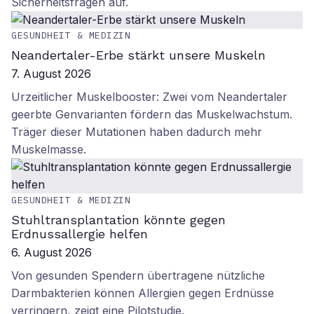
Sicherheitsfragen auf.
GESUNDHEIT & MEDIZIN
Neandertaler-Erbe stärkt unsere Muskeln
7. August 2026
Urzeitlicher Muskelbooster: Zwei vom Neandertaler
geerbte Genvarianten fördern das Muskelwachstum.
Träger dieser Mutationen haben dadurch mehr
Muskelmasse.
GESUNDHEIT & MEDIZIN
Stuhltransplantation könnte gegen
Erdnussallergie helfen
6. August 2026
Von gesunden Spendern übertragene nützliche
Darmbakterien können Allergien gegen Erdnüsse
verringern, zeigt eine Pilotstudie.