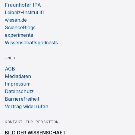
Fraunhofer IPA
Leibniz-Institut ifl
wissen.de
ScienceBlogs
experimenta
Wissenschaftspodcasts
INFO
AGB
Mediadaten
Impressum
Datenschutz
Barrierefreiheit
Vertrag widerrufen
KONTAKT ZUR REDAKTION
BILD DER WISSENSCHAFT