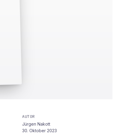
AUTOR
Jürgen Nakott
30. Oktober 2023