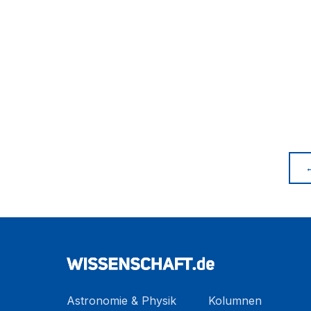
Astronomie & Physik
Kolumnen