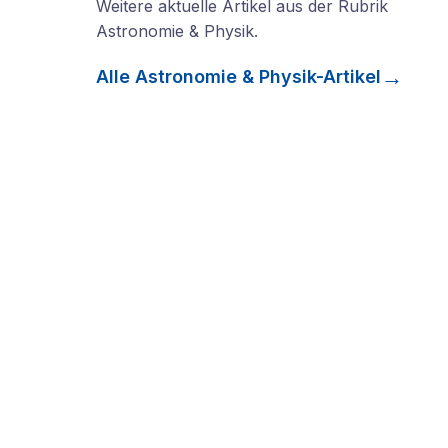
Weitere aktuelle Artikel aus der Rubrik
Astronomie & Physik
.
Alle
Astronomie & Physik
-Artikel