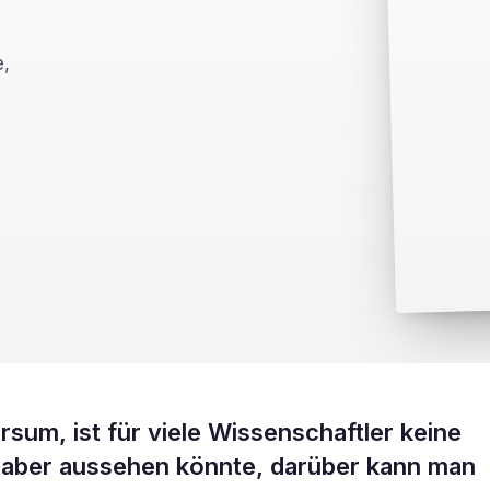
e,
ersum, ist für viele Wissenschaftler keine
 aber aussehen könnte, darüber kann man