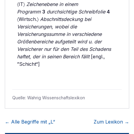
〈IT〉
Zeichenebene in einem
Programm
3
durchsichtige Schreibfolie
4
〈Wirtsch.〉
Abschnittsdeckung bei
Versicherungen, wobei die
Versicherungssumme in verschiedene
Größenbereiche aufgeteilt wird u. der
Versicherer nur für den Teil des Schadens
haftet, der in seinen Bereich fällt
[engl.,
”Schicht“]
Quelle:
Wahrig Wissenschaftslexikon
← Alle Begriffe mit „
L
“
Zum Lexikon →