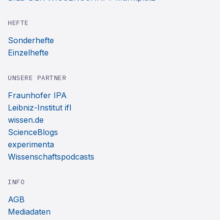
HEFTE
Sonderhefte
Einzelhefte
UNSERE PARTNER
Fraunhofer IPA
Leibniz-Institut ifl
wissen.de
ScienceBlogs
experimenta
Wissenschaftspodcasts
INFO
AGB
Mediadaten