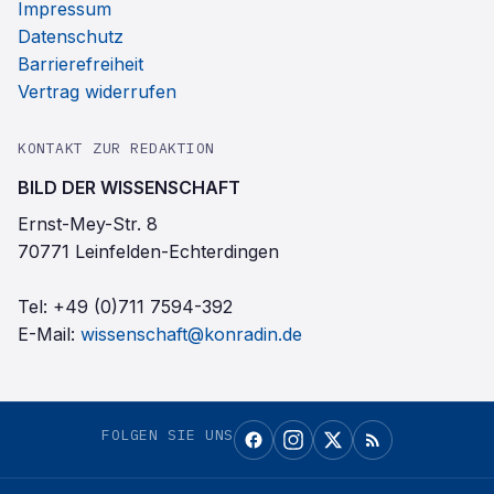
Impressum
Datenschutz
Barrierefreiheit
Vertrag widerrufen
KONTAKT ZUR REDAKTION
BILD DER WISSENSCHAFT
Ernst-Mey-Str. 8
70771 Leinfelden-Echterdingen
Tel:
+49 (0)711 7594-392
E-Mail:
wissenschaft@konradin.de
FOLGEN SIE UNS