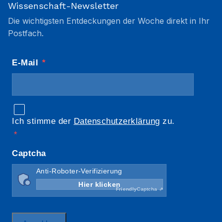
Wissenschaft-Newsletter
Die wichtigsten Entdeckungen der Woche direkt in Ihr
Postfach.