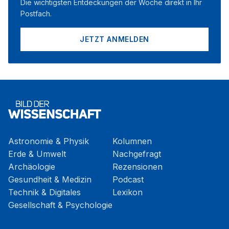
Die wichtigsten Entdeckungen der Woche direkt in Ihr
Postfach.
JETZT ANMELDEN
Astronomie & Physik
Kolumnen
Erde & Umwelt
Nachgefragt
Archäologie
Rezensionen
Gesundheit & Medizin
Podcast
Technik & Digitales
Lexikon
Gesellschaft & Psychologie