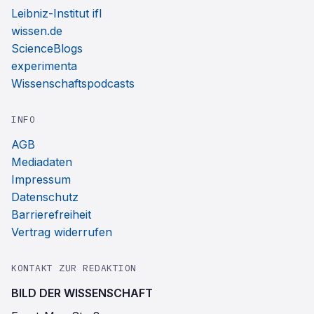
Leibniz-Institut ifl
wissen.de
ScienceBlogs
experimenta
Wissenschaftspodcasts
INFO
AGB
Mediadaten
Impressum
Datenschutz
Barrierefreiheit
Vertrag widerrufen
KONTAKT ZUR REDAKTION
BILD DER WISSENSCHAFT