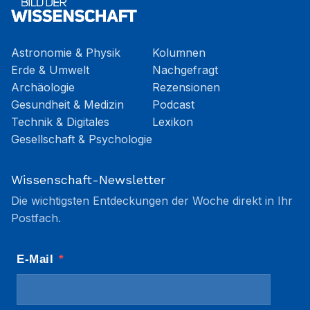
Astronomie & Physik
Kolumnen
Erde & Umwelt
Nachgefragt
Archäologie
Rezensionen
Gesundheit & Medizin
Podcast
Technik & Digitales
Lexikon
Gesellschaft & Psychologie
Wissenschaft-Newsletter
Die wichtigsten Entdeckungen der Woche direkt in Ihr
Postfach.