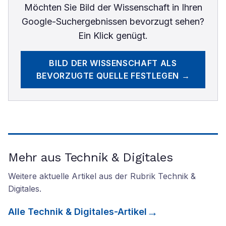
Möchten Sie
Bild der Wissenschaft
in Ihren
Google-Suchergebnissen bevorzugt sehen?
Ein Klick genügt.
BILD DER WISSENSCHAFT
ALS
BEVORZUGTE QUELLE FESTLEGEN →
Mehr aus Technik & Digitales
Weitere aktuelle Artikel aus der Rubrik
Technik &
Digitales
.
Alle
Technik & Digitales
-Artikel