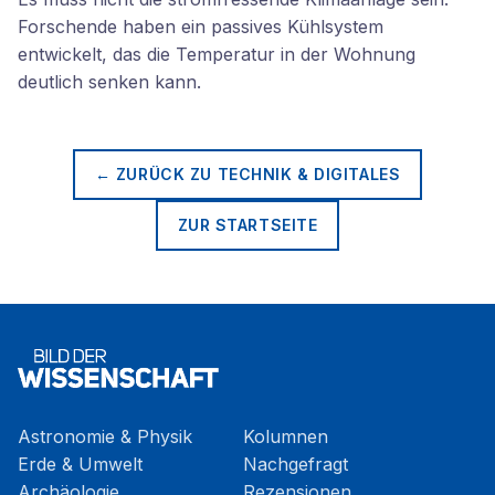
Forschende haben ein passives Kühlsystem
entwickelt, das die Temperatur in der Wohnung
deutlich senken kann.
← ZURÜCK ZU
TECHNIK & DIGITALES
ZUR STARTSEITE
Astronomie & Physik
Kolumnen
Erde & Umwelt
Nachgefragt
Archäologie
Rezensionen