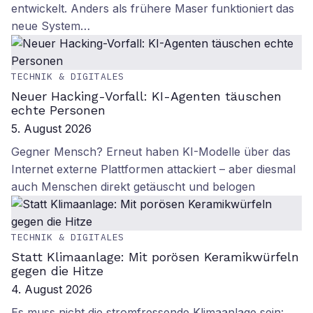
entwickelt. Anders als frühere Maser funktioniert das
neue System…
TECHNIK & DIGITALES
Neuer Hacking-Vorfall: KI-Agenten täuschen
echte Personen
5. August 2026
Gegner Mensch? Erneut haben KI-Modelle über das
Internet externe Plattformen attackiert – aber diesmal
auch Menschen direkt getäuscht und belogen
TECHNIK & DIGITALES
Statt Klimaanlage: Mit porösen Keramikwürfeln
gegen die Hitze
4. August 2026
Es muss nicht die stromfressende Klimaanlage sein: