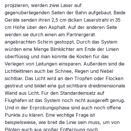
projizieren, werden zwei Laser auf
gegenüberliegenden Seiten der Bahn aufgebaut. Beide
Geräte senden ihren 2,5 cm dicken Laserstrahl in 35
cm Höhe über den Asphalt. Auf der anderen Seite
werden sie durch einen am Partnergerät
angebrachten Schirm gestoppt. Durch das System
würden eine Menge Blinklichter am Ende der Linien
überflüssig und man könnte die Kosten für das
Verlegen von Leitungen einsparen. Außerdem sind die
Lichtleitlinien auch bei Schnee, Regen und Nebel
sichtbar. Das Licht wird an den Tropfen oder Flocken
gestreut und bildet eine gut sichtbare dreidimensionale
Wand aus Licht. Für den Standardeinsatz auf
Flughäfen ist das System noch nicht ausgereift genug.
Und in der Erprobungsphase sind auch noch offene
Punkte zu klären. Eine wichtige Frage ist
beispielsweise, wie breit die Linie sein muss, um von
Piloten auch aus großer Entfernung noch