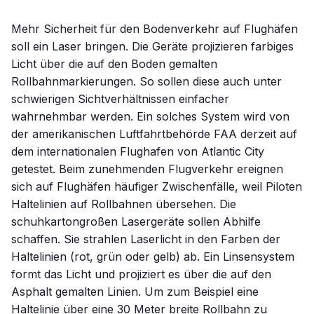
Mehr Sicherheit für den Bodenverkehr auf Flughäfen
soll ein Laser bringen. Die Geräte projizieren farbiges
Licht über die auf den Boden gemalten
Rollbahnmarkierungen. So sollen diese auch unter
schwierigen Sichtverhältnissen einfacher
wahrnehmbar werden. Ein solches System wird von
der amerikanischen Luftfahrtbehörde FAA derzeit auf
dem internationalen Flughafen von Atlantic City
getestet. Beim zunehmenden Flugverkehr ereignen
sich auf Flughäfen häufiger Zwischenfälle, weil Piloten
Haltelinien auf Rollbahnen übersehen. Die
schuhkartongroßen Lasergeräte sollen Abhilfe
schaffen. Sie strahlen Laserlicht in den Farben der
Haltelinien (rot, grün oder gelb) ab. Ein Linsensystem
formt das Licht und projiziert es über die auf den
Asphalt gemalten Linien. Um zum Beispiel eine
Haltelinie über eine 30 Meter breite Rollbahn zu