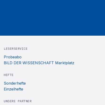
LESERSERVICE
Probeabo
BILD DER WISSENSCHAFT Marktplatz
HEFTE
Sonderhefte
Einzelhefte
UNSERE PARTNER