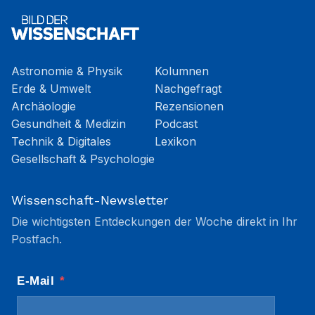
Astronomie & Physik
Kolumnen
Erde & Umwelt
Nachgefragt
Archäologie
Rezensionen
Gesundheit & Medizin
Podcast
Technik & Digitales
Lexikon
Gesellschaft & Psychologie
Wissenschaft-Newsletter
Die wichtigsten Entdeckungen der Woche direkt in Ihr
Postfach.