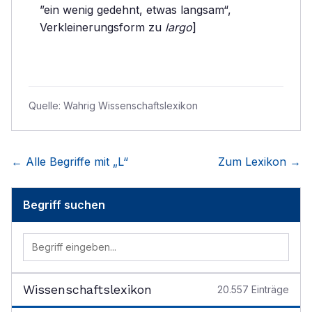
”ein wenig gedehnt, etwas langsam“,
Verkleinerungsform zu
largo
]
Quelle:
Wahrig Wissenschaftslexikon
← Alle Begriffe mit „
L
“
Zum Lexikon →
Begriff suchen
Wissenschaftslexikon
20.557
Einträge