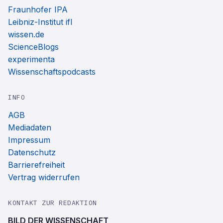
Fraunhofer IPA
Leibniz-Institut ifl
wissen.de
ScienceBlogs
experimenta
Wissenschaftspodcasts
INFO
AGB
Mediadaten
Impressum
Datenschutz
Barrierefreiheit
Vertrag widerrufen
KONTAKT ZUR REDAKTION
BILD DER WISSENSCHAFT