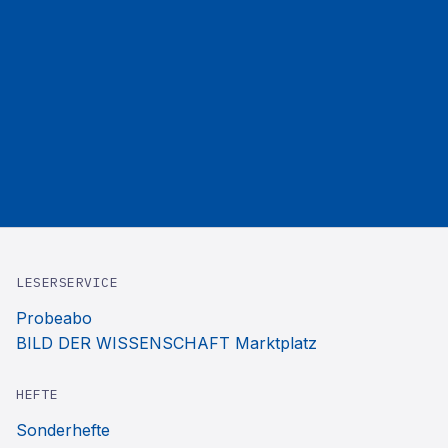
LESERSERVICE
Probeabo
BILD DER WISSENSCHAFT Marktplatz
HEFTE
Sonderhefte