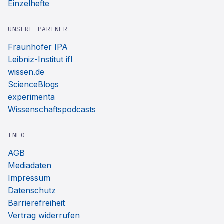
Einzelhefte
UNSERE PARTNER
Fraunhofer IPA
Leibniz-Institut ifl
wissen.de
ScienceBlogs
experimenta
Wissenschaftspodcasts
INFO
AGB
Mediadaten
Impressum
Datenschutz
Barrierefreiheit
Vertrag widerrufen