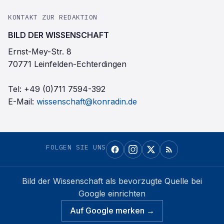
KONTAKT ZUR REDAKTION
BILD DER WISSENSCHAFT
Ernst-Mey-Str. 8
70771 Leinfelden-Echterdingen
Tel:
+49 (0)711 7594-392
E-Mail:
wissenschaft@konradin.de
FOLGEN SIE UNS
Bild der Wissenschaft
als bevorzugte Quelle bei
Google einrichten
Auf Google merken →