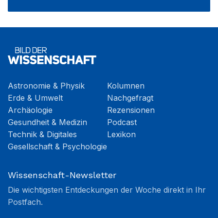
Astronomie & Physik
Kolumnen
Erde & Umwelt
Nachgefragt
Archäologie
Rezensionen
Gesundheit & Medizin
Podcast
Technik & Digitales
Lexikon
Gesellschaft & Psychologie
Wissenschaft-Newsletter
Die wichtigsten Entdeckungen der Woche direkt in Ihr
Postfach.