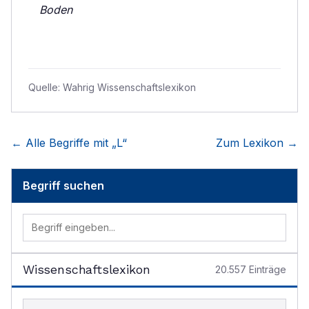
Boden
Quelle:
Wahrig Wissenschaftslexikon
← Alle Begriffe mit „
L
“
Zum Lexikon →
Begriff suchen
Wissenschaftslexikon
20.557
Einträge
Begriff im Lexikon suchen