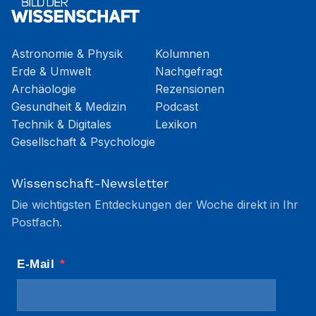
Astronomie & Physik
Kolumnen
Erde & Umwelt
Nachgefragt
Archäologie
Rezensionen
Gesundheit & Medizin
Podcast
Technik & Digitales
Lexikon
Gesellschaft & Psychologie
Wissenschaft-Newsletter
Die wichtigsten Entdeckungen der Woche direkt in Ihr
Postfach.