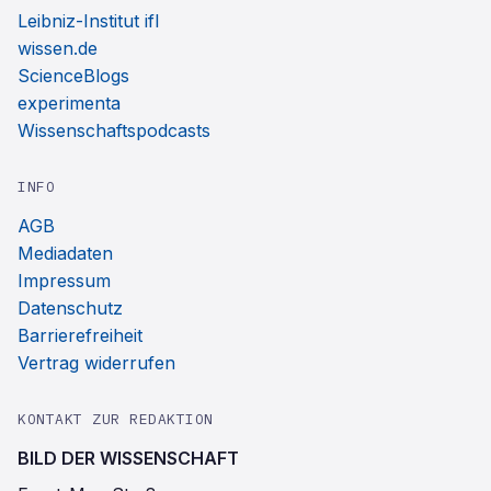
Leibniz-Institut ifl
wissen.de
ScienceBlogs
experimenta
Wissenschaftspodcasts
INFO
AGB
Mediadaten
Impressum
Datenschutz
Barrierefreiheit
Vertrag widerrufen
KONTAKT ZUR REDAKTION
BILD DER WISSENSCHAFT