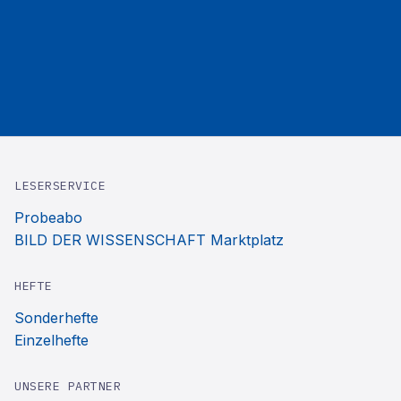
LESERSERVICE
Probeabo
BILD DER WISSENSCHAFT Marktplatz
HEFTE
Sonderhefte
Einzelhefte
UNSERE PARTNER