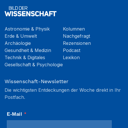
Astronomie & Physik
Kolumnen
Erde & Umwelt
Nachgefragt
Archäologie
Rezensionen
Gesundheit & Medizin
Podcast
Technik & Digitales
Lexikon
Gesellschaft & Psychologie
Wissenschaft-Newsletter
Die wichtigsten Entdeckungen der Woche direkt in Ihr
Postfach.