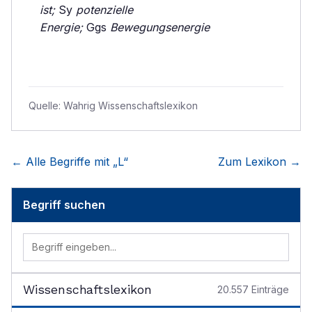
ist;
Sy
potenzielle
Energie;
Ggs
Bewegungsenergie
Quelle:
Wahrig Wissenschaftslexikon
← Alle Begriffe mit „
L
“
Zum Lexikon →
Begriff suchen
Wissenschaftslexikon
20.557
Einträge