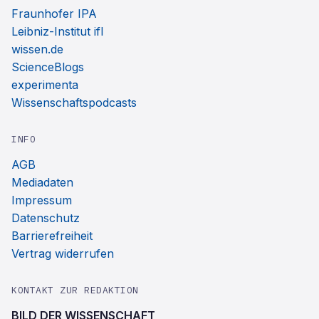
Fraunhofer IPA
Leibniz-Institut ifl
wissen.de
ScienceBlogs
experimenta
Wissenschaftspodcasts
INFO
AGB
Mediadaten
Impressum
Datenschutz
Barrierefreiheit
Vertrag widerrufen
KONTAKT ZUR REDAKTION
BILD DER WISSENSCHAFT