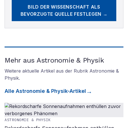
BILD DER WISSENSCHAFT
ALS
BEVORZUGTE QUELLE FESTLEGEN →
Mehr aus Astronomie & Physik
Weitere aktuelle Artikel aus der Rubrik
Astronomie &
Physik
.
Alle
Astronomie & Physik
-Artikel
ASTRONOMIE & PHYSIK
Rekordscharfe Sonnenaufnahmen enthüllen