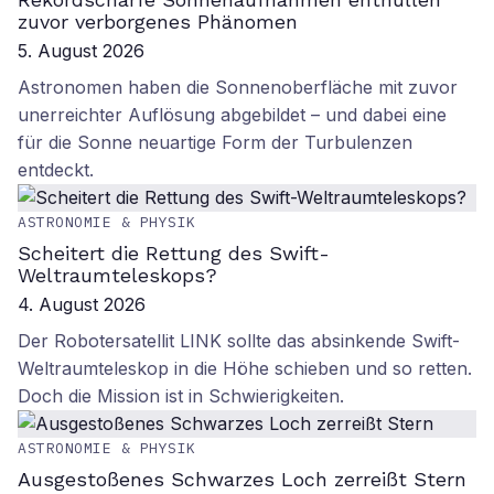
zuvor verborgenes Phänomen
5. August 2026
Astronomen haben die Sonnenoberfläche mit zuvor
unerreichter Auflösung abgebildet – und dabei eine
für die Sonne neuartige Form der Turbulenzen
entdeckt.
ASTRONOMIE & PHYSIK
Scheitert die Rettung des Swift-
Weltraumteleskops?
4. August 2026
Der Robotersatellit LINK sollte das absinkende Swift-
Weltraumteleskop in die Höhe schieben und so retten.
Doch die Mission ist in Schwierigkeiten.
ASTRONOMIE & PHYSIK
Ausgestoßenes Schwarzes Loch zerreißt Stern