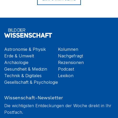
Astronomie & Physik
Kolumnen
Erde & Umwelt
Nachgefragt
Archäologie
Rezensionen
Gesundheit & Medizin
Podcast
Technik & Digitales
Lexikon
Gesellschaft & Psychologie
Wissenschaft-Newsletter
Die wichtigsten Entdeckungen der Woche direkt in Ihr
Postfach.