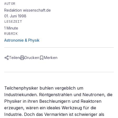
AUTOR
Redaktion wissenschaft.de
01. Juni 1998
LESEZEIT
1
Minute
RUBRIK
Astronomie & Physik
Teilen
Drucken
Merken
Teilchenphysiker buhlen vergeblich um
Industriekunden. Röntgenstrahlen und Neutronen, die
Physiker in ihren Beschleunigern und Reaktoren
erzeugen, wären ein ideales Werkzeug für die
Industrie. Doch das Vermarkten ist schwieriger als