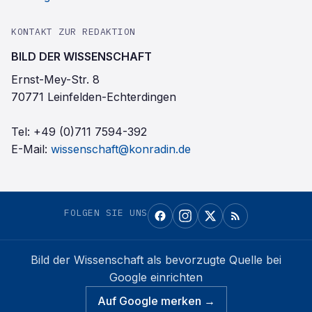
KONTAKT ZUR REDAKTION
BILD DER WISSENSCHAFT
Ernst-Mey-Str. 8
70771 Leinfelden-Echterdingen
Tel:
+49 (0)711 7594-392
E-Mail:
wissenschaft@konradin.de
FOLGEN SIE UNS
Bild der Wissenschaft
als bevorzugte Quelle bei
Google einrichten
Auf Google merken →