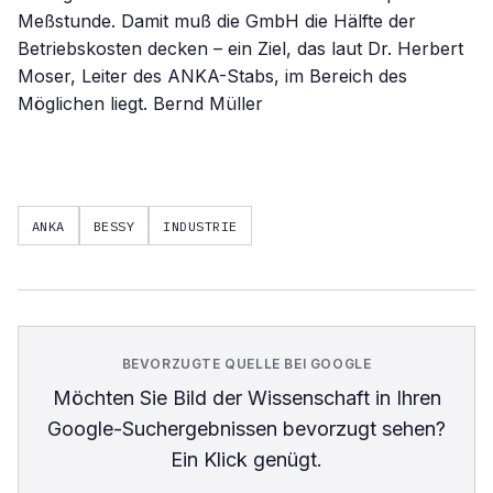
Meßstunde. Damit muß die GmbH die Hälfte der
Betriebskosten decken – ein Ziel, das laut Dr. Herbert
Moser, Leiter des ANKA-Stabs, im Bereich des
Möglichen liegt. Bernd Müller
ANKA
BESSY
INDUSTRIE
BEVORZUGTE QUELLE BEI GOOGLE
Möchten Sie
Bild der Wissenschaft
in Ihren
Google-Suchergebnissen bevorzugt sehen?
Ein Klick genügt.