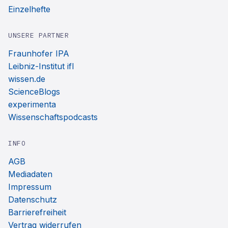
Einzelhefte
UNSERE PARTNER
Fraunhofer IPA
Leibniz-Institut ifl
wissen.de
ScienceBlogs
experimenta
Wissenschaftspodcasts
INFO
AGB
Mediadaten
Impressum
Datenschutz
Barrierefreiheit
Vertrag widerrufen