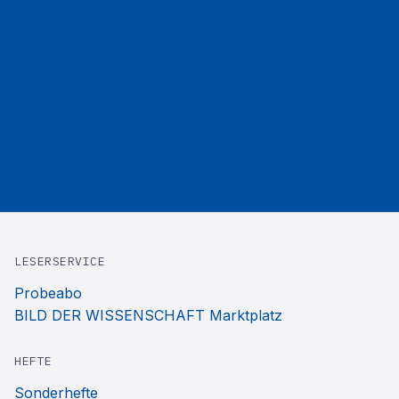
LESERSERVICE
Probeabo
BILD DER WISSENSCHAFT Marktplatz
HEFTE
Sonderhefte