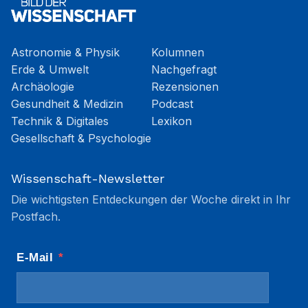
Astronomie & Physik
Kolumnen
Erde & Umwelt
Nachgefragt
Archäologie
Rezensionen
Gesundheit & Medizin
Podcast
Technik & Digitales
Lexikon
Gesellschaft & Psychologie
Wissenschaft-Newsletter
Die wichtigsten Entdeckungen der Woche direkt in Ihr
Postfach.