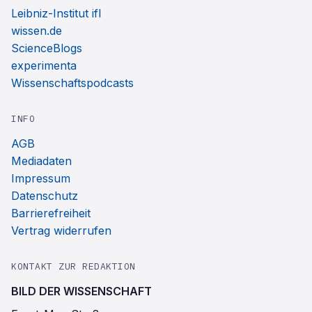
Leibniz-Institut ifl
wissen.de
ScienceBlogs
experimenta
Wissenschaftspodcasts
INFO
AGB
Mediadaten
Impressum
Datenschutz
Barrierefreiheit
Vertrag widerrufen
KONTAKT ZUR REDAKTION
BILD DER WISSENSCHAFT