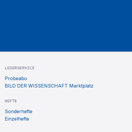
LESERSERVICE
Probeabo
BILD DER WISSENSCHAFT Marktplatz
HEFTE
Sonderhefte
Einzelhefte