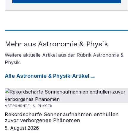
Mehr aus Astronomie & Physik
Weitere aktuelle Artikel aus der Rubrik
Astronomie &
Physik
.
Alle
Astronomie & Physik
-Artikel
ASTRONOMIE & PHYSIK
Rekordscharfe Sonnenaufnahmen enthüllen
zuvor verborgenes Phänomen
5. August 2026