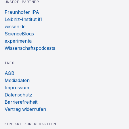
UNSERE PARTNER
Fraunhofer IPA
Leibniz-Institut ifl
wissen.de
ScienceBlogs
experimenta
Wissenschaftspodcasts
INFO
AGB
Mediadaten
Impressum
Datenschutz
Barrierefreiheit
Vertrag widerrufen
KONTAKT ZUR REDAKTION