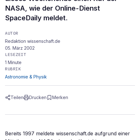
NASA, wie der Online-Dienst
SpaceDaily meldet.
AUTOR
Redaktion wissenschaft.de
05. März 2002
LESEZEIT
1
Minute
RUBRIK
Astronomie & Physik
Teilen
Drucken
Merken
Bereits 1997 meldete wissenschaft.de aufgrund einer