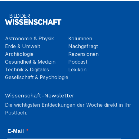
Astronomie & Physik
Kolumnen
Erde & Umwelt
Nachgefragt
Archäologie
Rezensionen
Gesundheit & Medizin
Podcast
Technik & Digitales
Lexikon
Gesellschaft & Psychologie
Wissenschaft-Newsletter
Die wichtigsten Entdeckungen der Woche direkt in Ihr
Postfach.