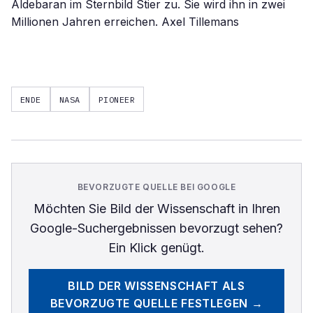
Aldebaran im Sternbild Stier zu. Sie wird ihn in zwei
Millionen Jahren erreichen. Axel Tillemans
ENDE
NASA
PIONEER
BEVORZUGTE QUELLE BEI GOOGLE
Möchten Sie
Bild der Wissenschaft
in Ihren
Google-Suchergebnissen bevorzugt sehen?
Ein Klick genügt.
BILD DER WISSENSCHAFT
ALS
BEVORZUGTE QUELLE FESTLEGEN →