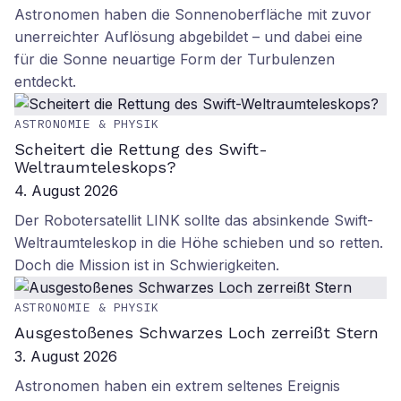
Astronomen haben die Sonnenoberfläche mit zuvor
unerreichter Auflösung abgebildet – und dabei eine
für die Sonne neuartige Form der Turbulenzen
entdeckt.
ASTRONOMIE & PHYSIK
Scheitert die Rettung des Swift-
Weltraumteleskops?
4. August 2026
Der Robotersatellit LINK sollte das absinkende Swift-
Weltraumteleskop in die Höhe schieben und so retten.
Doch die Mission ist in Schwierigkeiten.
ASTRONOMIE & PHYSIK
Ausgestoßenes Schwarzes Loch zerreißt Stern
3. August 2026
Astronomen haben ein extrem seltenes Ereignis