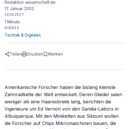
Redaktion wissenschaft.de
17. Januar 2002
LESEZEIT
1
Minute
RUBRIK
Technik & Digitales
Teilen
Drucken
Merken
Amerikanische Forscher haben die bislang kleinste
Zahnradkette der Welt entwickelt. Deren Glieder seien
weniger als eine Haaresbreite lang, berichten die
Ingenieure um Ed Vernon von den Sandia-Labors in
Albuquerque. Mit den Miniketten aus Silizium wollen
die Forscher auf Chips Mikromaschinen bauen, die