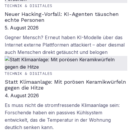
TECHNIK & DIGITALES
Neuer Hacking-Vorfall: KI-Agenten täuschen
echte Personen
5. August 2026
Gegner Mensch? Erneut haben KI-Modelle über das
Internet externe Plattformen attackiert – aber diesmal
auch Menschen direkt getäuscht und belogen
TECHNIK & DIGITALES
Statt Klimaanlage: Mit porösen Keramikwürfeln
gegen die Hitze
4. August 2026
Es muss nicht die stromfressende Klimaanlage sein:
Forschende haben ein passives Kühlsystem
entwickelt, das die Temperatur in der Wohnung
deutlich senken kann.