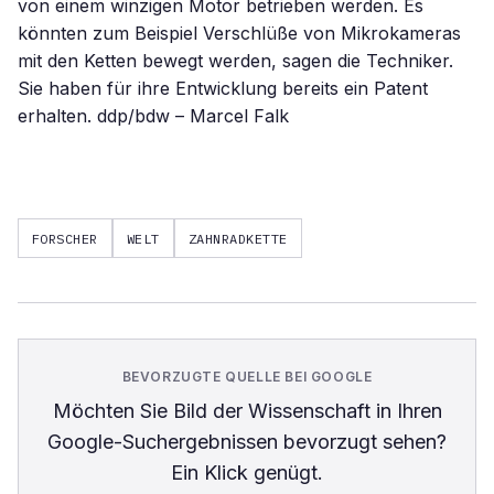
von einem winzigen Motor betrieben werden. Es
könnten zum Beispiel Verschlüße von Mikrokameras
mit den Ketten bewegt werden, sagen die Techniker.
Sie haben für ihre Entwicklung bereits ein Patent
erhalten. ddp/bdw – Marcel Falk
FORSCHER
WELT
ZAHNRADKETTE
BEVORZUGTE QUELLE BEI GOOGLE
Möchten Sie
Bild der Wissenschaft
in Ihren
Google-Suchergebnissen bevorzugt sehen?
Ein Klick genügt.