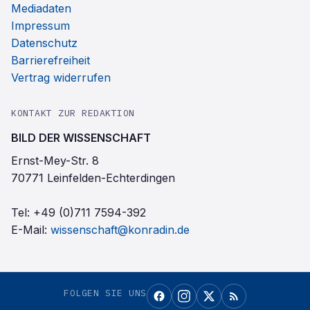
Mediadaten
Impressum
Datenschutz
Barrierefreiheit
Vertrag widerrufen
KONTAKT ZUR REDAKTION
BILD DER WISSENSCHAFT
Ernst-Mey-Str. 8
70771 Leinfelden-Echterdingen
Tel:
+49 (0)711 7594-392
E-Mail:
wissenschaft@konradin.de
FOLGEN SIE UNS