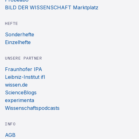
BILD DER WISSENSCHAFT Marktplatz
HEFTE
Sonderhefte
Einzelhefte
UNSERE PARTNER
Fraunhofer IPA
Leibniz-Institut ifl
wissen.de
ScienceBlogs
experimenta
Wissenschaftspodcasts
INFO
AGB