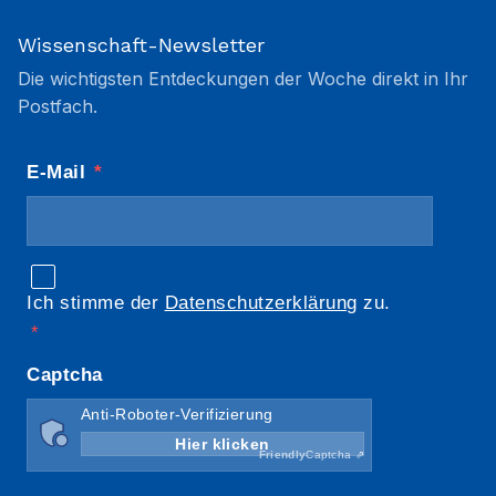
Wissenschaft-Newsletter
Die wichtigsten Entdeckungen der Woche direkt in Ihr
Postfach.