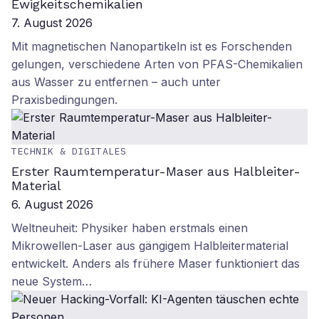
Ewigkeitschemikalien
7. August 2026
Mit magnetischen Nanopartikeln ist es Forschenden
gelungen, verschiedene Arten von PFAS-Chemikalien
aus Wasser zu entfernen – auch unter
Praxisbedingungen.
TECHNIK & DIGITALES
Erster Raumtemperatur-Maser aus Halbleiter-
Material
6. August 2026
Weltneuheit: Physiker haben erstmals einen
Mikrowellen-Laser aus gängigem Halbleitermaterial
entwickelt. Anders als frühere Maser funktioniert das
neue System…