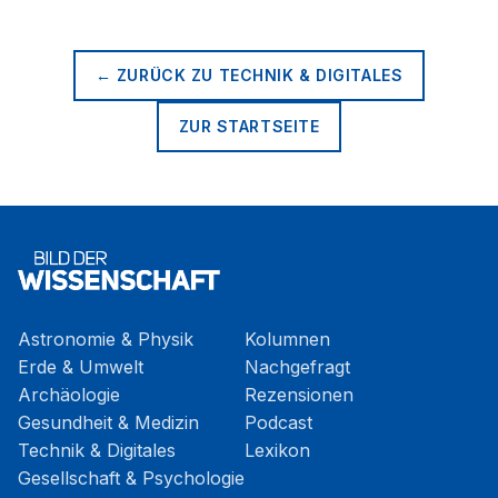
← ZURÜCK ZU
TECHNIK & DIGITALES
ZUR STARTSEITE
Astronomie & Physik
Kolumnen
Erde & Umwelt
Nachgefragt
Archäologie
Rezensionen
Gesundheit & Medizin
Podcast
Technik & Digitales
Lexikon
Gesellschaft & Psychologie