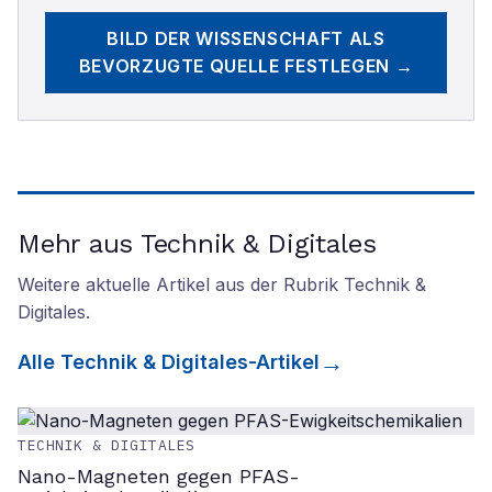
BILD DER WISSENSCHAFT
ALS
BEVORZUGTE QUELLE FESTLEGEN →
Mehr aus Technik & Digitales
Weitere aktuelle Artikel aus der Rubrik
Technik &
Digitales
.
Alle
Technik & Digitales
-Artikel
TECHNIK & DIGITALES
Nano-Magneten gegen PFAS-