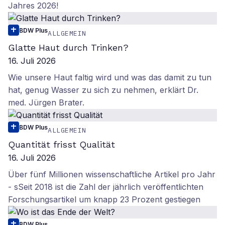
Jahres 2026!
BDW Plus
ALLGEMEIN
Glatte Haut durch Trinken?
16. Juli 2026
Wie unsere Haut faltig wird und was das damit zu tun
hat, genug Wasser zu sich zu nehmen, erklärt Dr.
med. Jürgen Brater.
BDW Plus
ALLGEMEIN
Quantität frisst Qualität
16. Juli 2026
Über fünf Millionen wissenschaftliche Artikel pro Jahr
- sSeit 2018 ist die Zahl der jährlich veröffentlichten
Forschungsartikel um knapp 23 Prozent gestiegen
BDW Plus