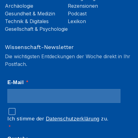
Archäologie
Rezensionen
Gesundheit & Medizin
Podcast
Technik & Digitales
Lexikon
Gesellschaft & Psychologie
Wissenschaft-Newsletter
Die wichtigsten Entdeckungen der Woche direkt in Ihr
Postfach.