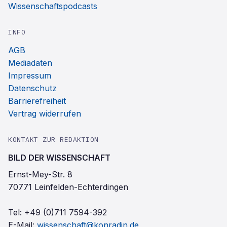
Wissenschaftspodcasts
INFO
AGB
Mediadaten
Impressum
Datenschutz
Barrierefreiheit
Vertrag widerrufen
KONTAKT ZUR REDAKTION
BILD DER WISSENSCHAFT
Ernst-Mey-Str. 8
70771 Leinfelden-Echterdingen
Tel:
+49 (0)711 7594-392
E-Mail:
wissenschaft@konradin.de