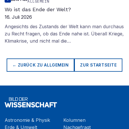
ALLGEMEIN
Wo ist das Ende der Welt?
16. Juli 2026
Angesichts des Zustands der Welt kann man durchaus
zu Recht fragen, ob das Ende nahe ist. Überall Kriege,
Klimakrise, und nicht mal die…
← ZURÜCK ZU
ALLGEMEIN
ZUR STARTSEITE
Astronomie & Physik
Kolumnen
Erde & Umwelt
Nachgefragt