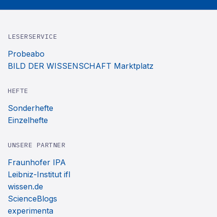
LESERSERVICE
Probeabo
BILD DER WISSENSCHAFT Marktplatz
HEFTE
Sonderhefte
Einzelhefte
UNSERE PARTNER
Fraunhofer IPA
Leibniz-Institut ifl
wissen.de
ScienceBlogs
experimenta