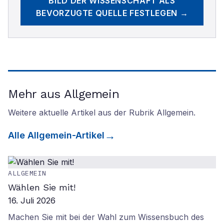
BILD DER WISSENSCHAFT
ALS
BEVORZUGTE QUELLE FESTLEGEN →
Mehr aus Allgemein
Weitere aktuelle Artikel aus der Rubrik
Allgemein
.
Alle
Allgemein
-Artikel
ALLGEMEIN
Wählen Sie mit!
16. Juli 2026
Machen Sie mit bei der Wahl zum Wissensbuch des