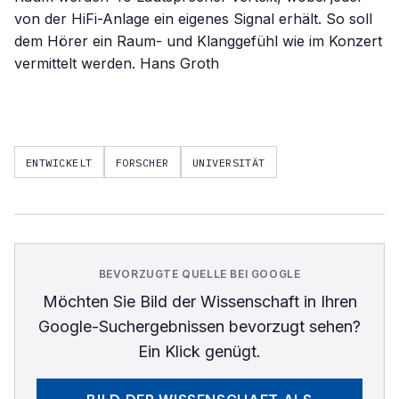
von der HiFi-Anlage ein eigenes Signal erhält. So soll
dem Hörer ein Raum- und Klanggefühl wie im Konzert
vermittelt werden. Hans Groth
ENTWICKELT
FORSCHER
UNIVERSITÄT
BEVORZUGTE QUELLE BEI GOOGLE
Möchten Sie
Bild der Wissenschaft
in Ihren
Google-Suchergebnissen bevorzugt sehen?
Ein Klick genügt.