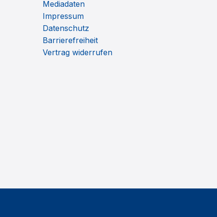
Mediadaten
Impressum
Datenschutz
Barrierefreiheit
Vertrag widerrufen