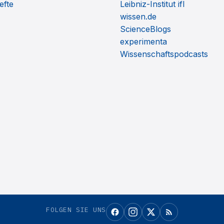
efte
Leibniz-Institut ifl
wissen.de
ScienceBlogs
experimenta
Wissenschaftspodcasts
FOLGEN SIE UNS