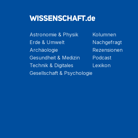
Astronomie & Physik
Kolumnen
Erde & Umwelt
Nachgefragt
Archäologie
Rezensionen
Gesundheit & Medizin
Podcast
Technik & Digitales
Lexikon
Gesellschaft & Psychologie