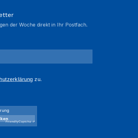
etter
gen der Woche direkt in Ihr Postfach.