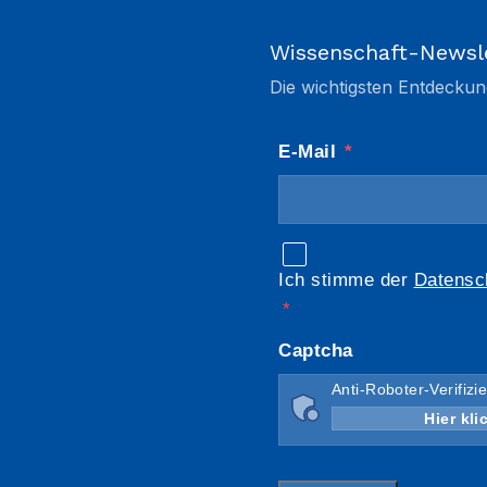
Wissenschaft-Newsl
Die wichtigsten Entdeckun