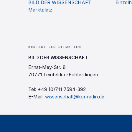
BILD DER WISSENSCHAFT
Einzelh
Marktplatz
KONTAKT ZUR REDAKTION
BILD DER WISSENSCHAFT
Ernst-Mey-Str. 8
70771 Leinfelden-Echterdingen
Tel:
+49 (0)711 7594-392
E-Mail:
wissenschaft@konradin.de