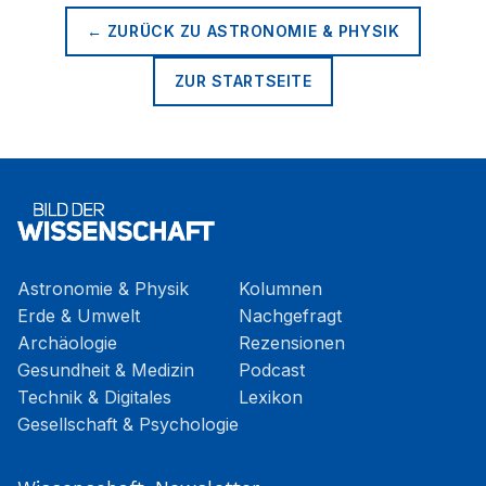
← ZURÜCK ZU
ASTRONOMIE & PHYSIK
ZUR STARTSEITE
Astronomie & Physik
Kolumnen
Erde & Umwelt
Nachgefragt
Archäologie
Rezensionen
Gesundheit & Medizin
Podcast
Technik & Digitales
Lexikon
Gesellschaft & Psychologie