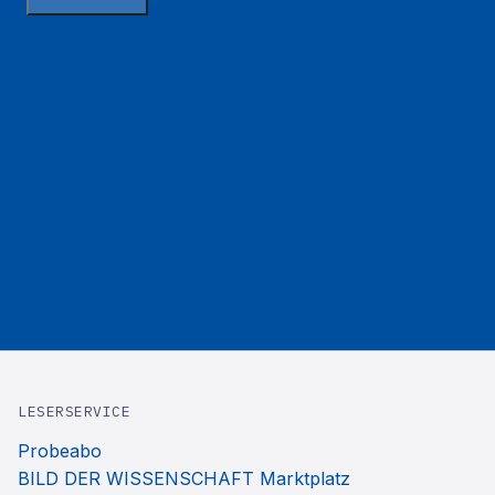
LESERSERVICE
Probeabo
BILD DER WISSENSCHAFT Marktplatz