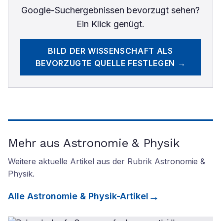
Google-Suchergebnissen bevorzugt sehen?
Ein Klick genügt.
BILD DER WISSENSCHAFT
ALS
BEVORZUGTE QUELLE FESTLEGEN →
Mehr aus Astronomie & Physik
Weitere aktuelle Artikel aus der Rubrik
Astronomie &
Physik
.
Alle
Astronomie & Physik
-Artikel