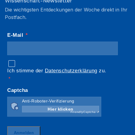
Wissenschaft-Newsletter
Die wichtigsten Entdeckungen der Woche direkt in Ihr
Postfach.