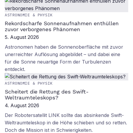
ASTRONOMIE & PHYSIK
Rekordscharfe Sonnenaufnahmen enthüllen
zuvor verborgenes Phänomen
5. August 2026
Astronomen haben die Sonnenoberfläche mit zuvor
unerreichter Auflösung abgebildet – und dabei eine
für die Sonne neuartige Form der Turbulenzen
entdeckt.
ASTRONOMIE & PHYSIK
Scheitert die Rettung des Swift-
Weltraumteleskops?
4. August 2026
Der Robotersatellit LINK sollte das absinkende Swift-
Weltraumteleskop in die Höhe schieben und so retten.
Doch die Mission ist in Schwierigkeiten.