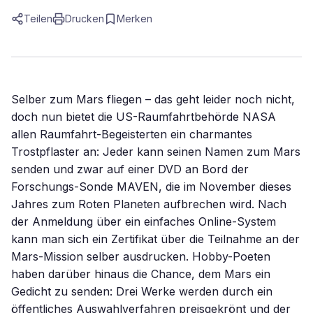
Teilen
Drucken
Merken
Selber zum Mars fliegen – das geht leider noch nicht,
doch nun bietet die US-Raumfahrtbehörde NASA
allen Raumfahrt-Begeisterten ein charmantes
Trostpflaster an: Jeder kann seinen Namen zum Mars
senden und zwar auf einer DVD an Bord der
Forschungs-Sonde MAVEN, die im November dieses
Jahres zum Roten Planeten aufbrechen wird. Nach
der Anmeldung über ein einfaches Online-System
kann man sich ein Zertifikat über die Teilnahme an der
Mars-Mission selber ausdrucken. Hobby-Poeten
haben darüber hinaus die Chance, dem Mars ein
Gedicht zu senden: Drei Werke werden durch ein
öffentliches Auswahlverfahren preisgekrönt und der