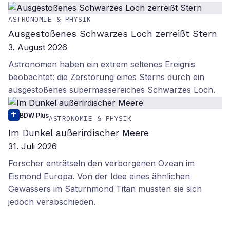
ASTRONOMIE & PHYSIK
Ausgestoßenes Schwarzes Loch zerreißt Stern
3. August 2026
Astronomen haben ein extrem seltenes Ereignis
beobachtet: die Zerstörung eines Sterns durch ein
ausgestoßenes supermassereiches Schwarzes Loch.
BDW Plus
ASTRONOMIE & PHYSIK
Im Dunkel außerirdischer Meere
31. Juli 2026
Forscher enträtseln den verborgenen Ozean im
Eismond Europa. Von der Idee eines ähnlichen
Gewässers im Saturnmond Titan mussten sie sich
jedoch verabschieden.