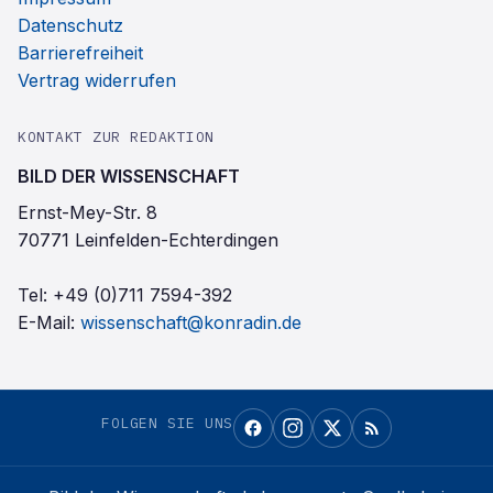
Datenschutz
Barrierefreiheit
Vertrag widerrufen
KONTAKT ZUR REDAKTION
BILD DER WISSENSCHAFT
Ernst-Mey-Str. 8
70771 Leinfelden-Echterdingen
Tel:
+49 (0)711 7594-392
E-Mail:
wissenschaft@konradin.de
FOLGEN SIE UNS