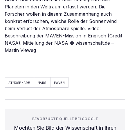
Planeten in den Weltraum erfasst werden. Die
Forscher wollen in diesem Zusammenhang auch
konkret erforschen, welche Rolle der Sonnenwind
beim Verlust der Atmosphäre spielte. Video:
Beschreibung der MAVEN-Mission in Englisch (Credit
NASA). Mitteilung der NASA © wissenschaft.de –
Martin Vieweg
ATMOSPHÄRE
MARS
MAVEN
BEVORZUGTE QUELLE BEI GOOGLE
Möchten Sie
Bild der Wissenschaft
in Ihren