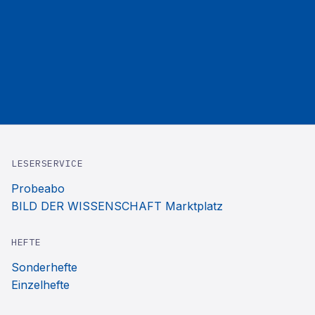
LESERSERVICE
Probeabo
BILD DER WISSENSCHAFT Marktplatz
HEFTE
Sonderhefte
Einzelhefte