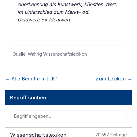
Anerkennung als Kunstwerk, künstler. Wert,
im Unterschied zum Markt– od.
Geldwert;
Sy
Idealwert
Quelle:
Wahrig Wissenschaftslexikon
← Alle Begriffe mit „
K
“
Zum Lexikon →
Begriff suchen
Wissenschaftslexikon
20.557
Einträge