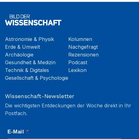
Astronomie & Physik
Kolumnen
Erde & Umwelt
Nachgefragt
Archäologie
Rezensionen
Gesundheit & Medizin
Podcast
Technik & Digitales
Lexikon
Gesellschaft & Psychologie
Wissenschaft-Newsletter
Die wichtigsten Entdeckungen der Woche direkt in Ihr
Postfach.