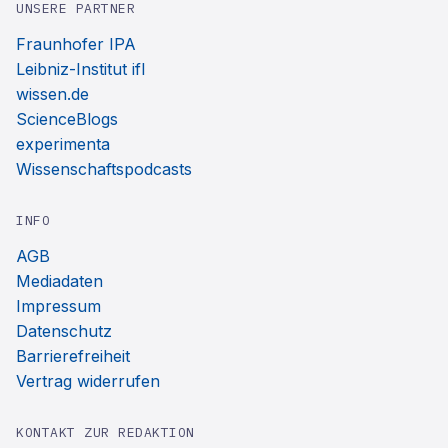
UNSERE PARTNER
Fraunhofer IPA
Leibniz-Institut ifl
wissen.de
ScienceBlogs
experimenta
Wissenschaftspodcasts
INFO
AGB
Mediadaten
Impressum
Datenschutz
Barrierefreiheit
Vertrag widerrufen
KONTAKT ZUR REDAKTION