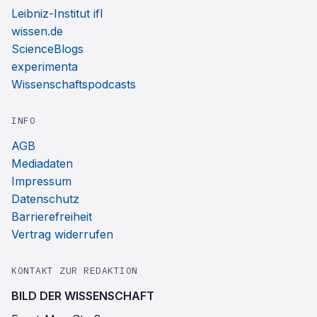
Leibniz-Institut ifl
wissen.de
ScienceBlogs
experimenta
Wissenschaftspodcasts
INFO
AGB
Mediadaten
Impressum
Datenschutz
Barrierefreiheit
Vertrag widerrufen
KONTAKT ZUR REDAKTION
BILD DER WISSENSCHAFT