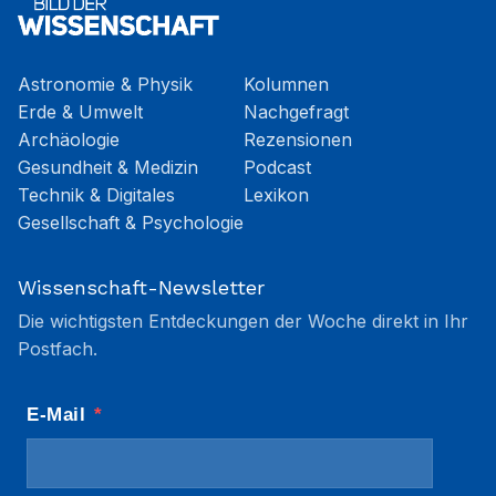
Astronomie & Physik
Kolumnen
Erde & Umwelt
Nachgefragt
Archäologie
Rezensionen
Gesundheit & Medizin
Podcast
Technik & Digitales
Lexikon
Gesellschaft & Psychologie
Wissenschaft-Newsletter
Die wichtigsten Entdeckungen der Woche direkt in Ihr
Postfach.