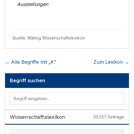
Ausstellungen
Quelle:
Wahrig Wissenschaftslexikon
← Alle Begriffe mit „
K
“
Zum Lexikon →
Begriff suchen
Wissenschaftslexikon
20.557
Einträge
Begriff im Lexikon suchen