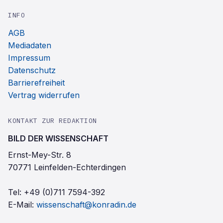
INFO
AGB
Mediadaten
Impressum
Datenschutz
Barrierefreiheit
Vertrag widerrufen
KONTAKT ZUR REDAKTION
BILD DER WISSENSCHAFT
Ernst-Mey-Str. 8
70771 Leinfelden-Echterdingen
Tel:
+49 (0)711 7594-392
E-Mail:
wissenschaft@konradin.de