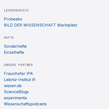
LESERSERVICE
Probeabo
BILD DER WISSENSCHAFT Marktplatz
HEFTE
Sonderhefte
Einzelhefte
UNSERE PARTNER
Fraunhofer IPA
Leibniz-Institut ifl
wissen.de
ScienceBlogs
experimenta
Wissenschaftspodcasts