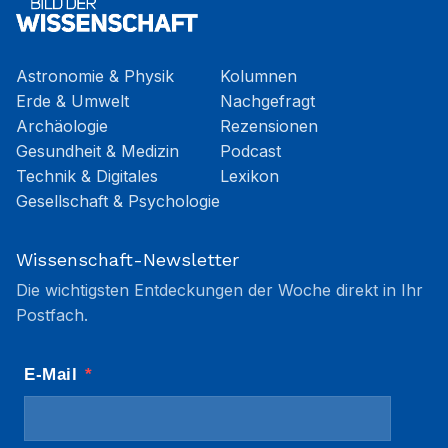
Astronomie & Physik
Kolumnen
Erde & Umwelt
Nachgefragt
Archäologie
Rezensionen
Gesundheit & Medizin
Podcast
Technik & Digitales
Lexikon
Gesellschaft & Psychologie
Wissenschaft-Newsletter
Die wichtigsten Entdeckungen der Woche direkt in Ihr
Postfach.