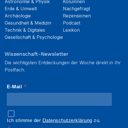
Astronomie & Physik
Kolumnen
Erde & Umwelt
Nachgefragt
Archäologie
Rezensionen
Gesundheit & Medizin
Podcast
Technik & Digitales
Lexikon
Gesellschaft & Psychologie
Wissenschaft-Newsletter
Die wichtigsten Entdeckungen der Woche direkt in Ihr
Postfach.