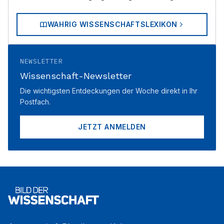
WAHRIG WISSENSCHAFTSLEXIKON
NEWSLETTER
Wissenschaft-Newsletter
Die wichtigsten Entdeckungen der Woche direkt in Ihr
Postfach.
JETZT ANMELDEN