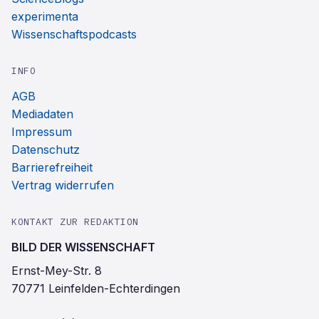
experimenta
Wissenschaftspodcasts
INFO
AGB
Mediadaten
Impressum
Datenschutz
Barrierefreiheit
Vertrag widerrufen
KONTAKT ZUR REDAKTION
BILD DER WISSENSCHAFT
Ernst-Mey-Str. 8
70771 Leinfelden-Echterdingen