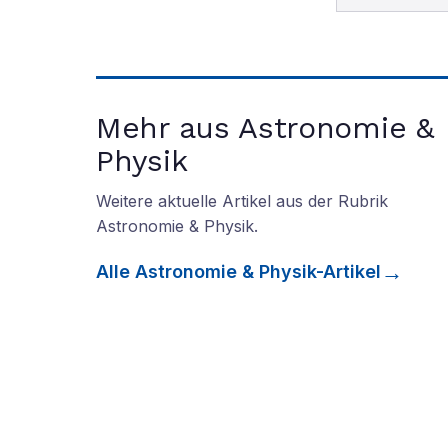
Mehr aus Astronomie &
Physik
Weitere aktuelle Artikel aus der Rubrik
Astronomie & Physik
.
Alle
Astronomie & Physik
-Artikel