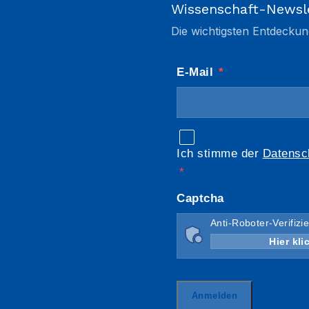
Wissenschaft-Newsl
Die wichtigsten Entdeckun