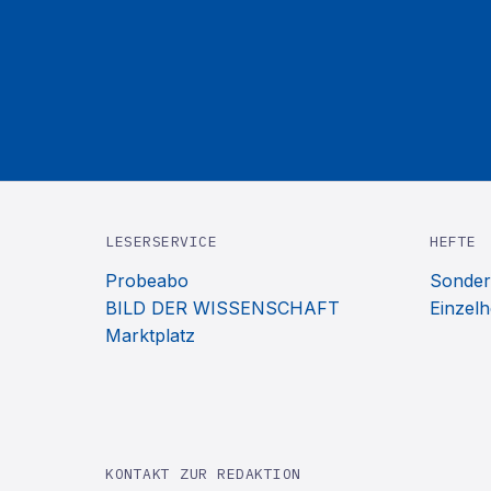
LESERSERVICE
HEFTE
Probeabo
Sonder
BILD DER WISSENSCHAFT
Einzelh
Marktplatz
KONTAKT ZUR REDAKTION