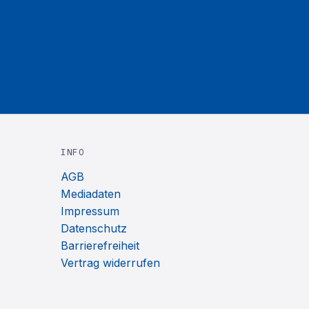
INFO
AGB
Mediadaten
Impressum
Datenschutz
Barrierefreiheit
Vertrag widerrufen