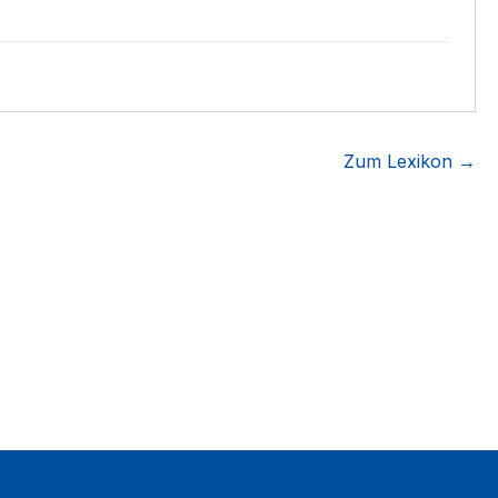
Zum Lexikon →