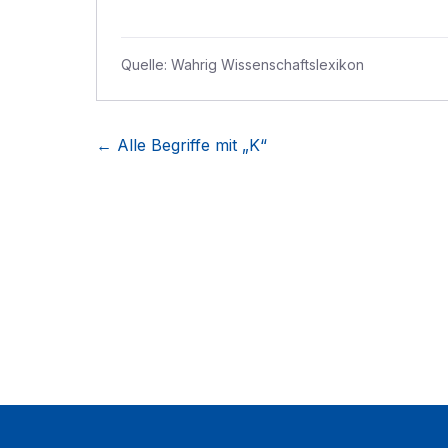
Quelle:
Wahrig Wissenschaftslexikon
← Alle Begriffe mit „
K
“