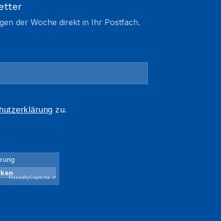
etter
gen der Woche direkt in Ihr Postfach.