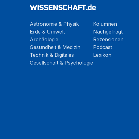
Astronomie & Physik
Kolumnen
Erde & Umwelt
Nachgefragt
Archäologie
Rezensionen
Gesundheit & Medizin
Podcast
Technik & Digitales
Lexikon
Gesellschaft & Psychologie