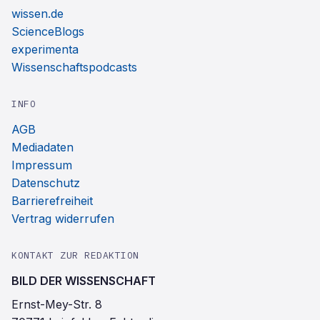
wissen.de
ScienceBlogs
experimenta
Wissenschaftspodcasts
INFO
AGB
Mediadaten
Impressum
Datenschutz
Barrierefreiheit
Vertrag widerrufen
KONTAKT ZUR REDAKTION
BILD DER WISSENSCHAFT
Ernst-Mey-Str. 8