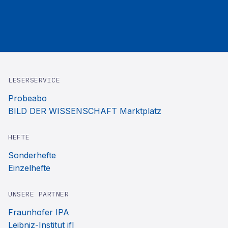
LESERSERVICE
Probeabo
BILD DER WISSENSCHAFT Marktplatz
HEFTE
Sonderhefte
Einzelhefte
UNSERE PARTNER
Fraunhofer IPA
Leibniz-Institut ifl