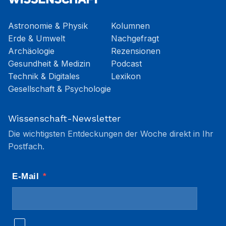
Astronomie & Physik
Kolumnen
Erde & Umwelt
Nachgefragt
Archäologie
Rezensionen
Gesundheit & Medizin
Podcast
Technik & Digitales
Lexikon
Gesellschaft & Psychologie
Wissenschaft-Newsletter
Die wichtigsten Entdeckungen der Woche direkt in Ihr
Postfach.