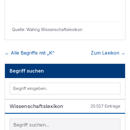
Quelle:
Wahrig Wissenschaftslexikon
← Alle Begriffe mit „
K
“
Zum Lexikon →
Begriff suchen
Wissenschaftslexikon
20.557
Einträge
Begriff im Lexikon suchen