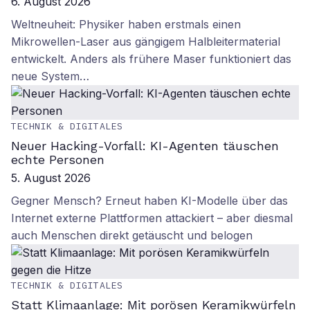
6. August 2026
Weltneuheit: Physiker haben erstmals einen
Mikrowellen-Laser aus gängigem Halbleitermaterial
entwickelt. Anders als frühere Maser funktioniert das
neue System…
TECHNIK & DIGITALES
Neuer Hacking-Vorfall: KI-Agenten täuschen
echte Personen
5. August 2026
Gegner Mensch? Erneut haben KI-Modelle über das
Internet externe Plattformen attackiert – aber diesmal
auch Menschen direkt getäuscht und belogen
TECHNIK & DIGITALES
Statt Klimaanlage: Mit porösen Keramikwürfeln