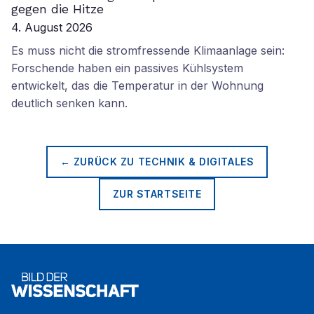
gegen die Hitze
4. August 2026
Es muss nicht die stromfressende Klimaanlage sein:
Forschende haben ein passives Kühlsystem
entwickelt, das die Temperatur in der Wohnung
deutlich senken kann.
← ZURÜCK ZU
TECHNIK & DIGITALES
ZUR STARTSEITE