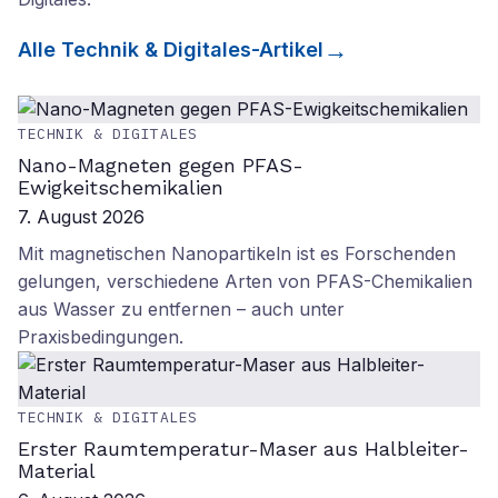
Alle
Technik & Digitales
-Artikel
TECHNIK & DIGITALES
Nano-Magneten gegen PFAS-
Ewigkeitschemikalien
7. August 2026
Mit magnetischen Nanopartikeln ist es Forschenden
gelungen, verschiedene Arten von PFAS-Chemikalien
aus Wasser zu entfernen – auch unter
Praxisbedingungen.
TECHNIK & DIGITALES
Erster Raumtemperatur-Maser aus Halbleiter-
Material