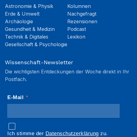
Astronomie & Physik
Kolumnen
Erde & Umwelt
Nachgefragt
Archäologie
Rezensionen
Gesundheit & Medizin
Podcast
Technik & Digitales
Lexikon
Gesellschaft & Psychologie
Wissenschaft-Newsletter
Die wichtigsten Entdeckungen der Woche direkt in Ihr
Postfach.