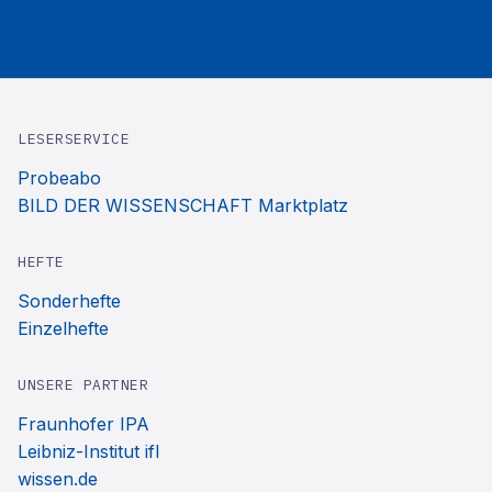
LESERSERVICE
Probeabo
BILD DER WISSENSCHAFT Marktplatz
HEFTE
Sonderhefte
Einzelhefte
UNSERE PARTNER
Fraunhofer IPA
Leibniz-Institut ifl
wissen.de