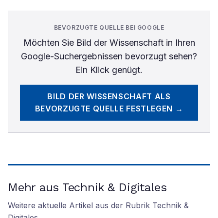
BEVORZUGTE QUELLE BEI GOOGLE
Möchten Sie
Bild der Wissenschaft
in Ihren
Google-Suchergebnissen bevorzugt sehen?
Ein Klick genügt.
BILD DER WISSENSCHAFT
ALS
BEVORZUGTE QUELLE FESTLEGEN →
Mehr aus Technik & Digitales
Weitere aktuelle Artikel aus der Rubrik
Technik &
Digitales
.