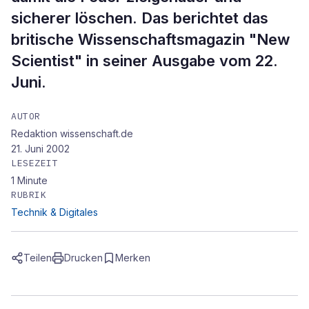
sicherer löschen. Das berichtet das
britische Wissenschaftsmagazin "New
Scientist" in seiner Ausgabe vom 22.
Juni.
AUTOR
Redaktion wissenschaft.de
21. Juni 2002
LESEZEIT
1
Minute
RUBRIK
Technik & Digitales
Teilen
Drucken
Merken