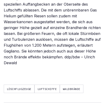
speziellen Auffangbecken an der Oberseite des
Luftschiffs ablassen. Die mit dem unbrennbaren Gas
Helium gefüllten Riesen sollen zudem mit
Wasserkanonen ausgestattet werden, die sich aus
geringer Höhe gezielt auf einzelne Brandherde richten
lassen. Bei größeren Feuern, die oft lokale Stürmböen
und Turbulenzen auslösen, müssen die Luftschiffe auf
Flughöhen von 1.200 Metern aufsteigen, erläutert
Gagliano. Sie könnten jedoch auch aus dieser Höhe
noch Brände effektiv bekämpfen. ddp/bdw – Ulrich
Dewald
LÖSCHFLUGZEUGE
LUFTSCHIFFE
WALDBRÄNDE