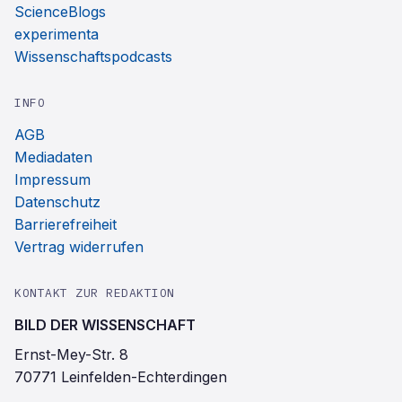
ScienceBlogs
experimenta
Wissenschaftspodcasts
INFO
AGB
Mediadaten
Impressum
Datenschutz
Barrierefreiheit
Vertrag widerrufen
KONTAKT ZUR REDAKTION
BILD DER WISSENSCHAFT
Ernst-Mey-Str. 8
70771 Leinfelden-Echterdingen