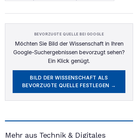
BEVORZUGTE QUELLE BEI GOOGLE
Möchten Sie
Bild der Wissenschaft
in Ihren
Google-Suchergebnissen bevorzugt sehen?
Ein Klick genügt.
BILD DER WISSENSCHAFT
ALS
BEVORZUGTE QUELLE FESTLEGEN →
Mehr aus Technik & Digitales