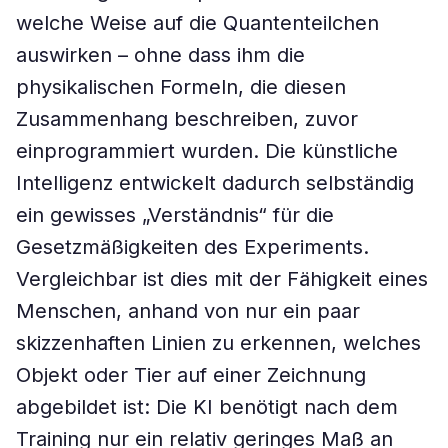
welche Weise auf die Quantenteilchen
auswirken – ohne dass ihm die
physikalischen Formeln, die diesen
Zusammenhang beschreiben, zuvor
einprogrammiert wurden. Die künstliche
Intelligenz entwickelt dadurch selbständig
ein gewisses „Verständnis“ für die
Gesetzmäßigkeiten des Experiments.
Vergleichbar ist dies mit der Fähigkeit eines
Menschen, anhand von nur ein paar
skizzenhaften Linien zu erkennen, welches
Objekt oder Tier auf einer Zeichnung
abgebildet ist: Die KI benötigt nach dem
Training nur ein relativ geringes Maß an