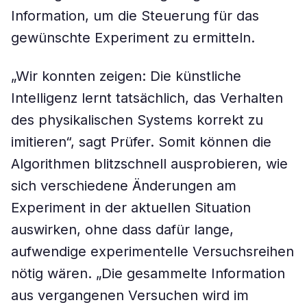
Information, um die Steuerung für das
gewünschte Experiment zu ermitteln.
„Wir konnten zeigen: Die künstliche
Intelligenz lernt tatsächlich, das Verhalten
des physikalischen Systems korrekt zu
imitieren“, sagt Prüfer. Somit können die
Algorithmen blitzschnell ausprobieren, wie
sich verschiedene Änderungen am
Experiment in der aktuellen Situation
auswirken, ohne dass dafür lange,
aufwendige experimentelle Versuchsreihen
nötig wären. „Die gesammelte Information
aus vergangenen Versuchen wird im