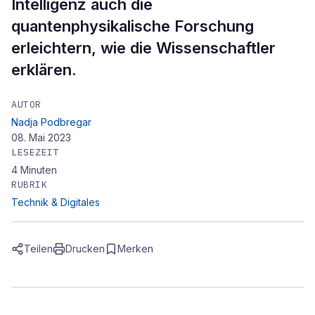
Intelligenz auch die
quantenphysikalische Forschung
erleichtern, wie die Wissenschaftler
erklären.
AUTOR
Nadja Podbregar
08. Mai 2023
LESEZEIT
4
Minuten
RUBRIK
Technik & Digitales
Teilen
Drucken
Merken