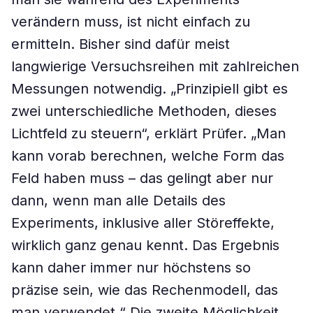
verändern muss, ist nicht einfach zu
ermitteln. Bisher sind dafür meist
langwierige Versuchsreihen mit zahlreichen
Messungen notwendig. „Prinzipiell gibt es
zwei unterschiedliche Methoden, dieses
Lichtfeld zu steuern“, erklärt Prüfer. „Man
kann vorab berechnen, welche Form das
Feld haben muss – das gelingt aber nur
dann, wenn man alle Details des
Experiments, inklusive aller Störeffekte,
wirklich ganz genau kennt. Das Ergebnis
kann daher immer nur höchstens so
präzise sein, wie das Rechenmodell, das
man verwendet.“ Die zweite Möglichkeit