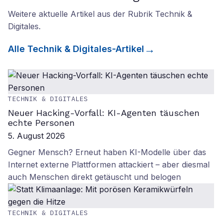
Weitere aktuelle Artikel aus der Rubrik
Technik &
Digitales
.
Alle
Technik & Digitales
-Artikel
TECHNIK & DIGITALES
Neuer Hacking-Vorfall: KI-Agenten täuschen
echte Personen
5. August 2026
Gegner Mensch? Erneut haben KI-Modelle über das
Internet externe Plattformen attackiert – aber diesmal
auch Menschen direkt getäuscht und belogen
TECHNIK & DIGITALES