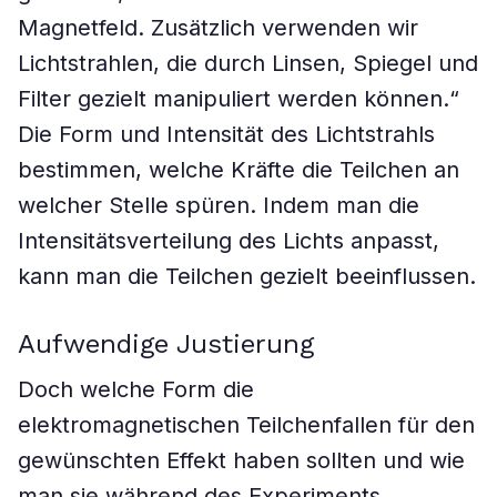
Magnetfeld. Zusätzlich verwenden wir
Lichtstrahlen, die durch Linsen, Spiegel und
Filter gezielt manipuliert werden können.“
Die Form und Intensität des Lichtstrahls
bestimmen, welche Kräfte die Teilchen an
welcher Stelle spüren. Indem man die
Intensitätsverteilung des Lichts anpasst,
kann man die Teilchen gezielt beeinflussen.
Aufwendige Justierung
Doch welche Form die
elektromagnetischen Teilchenfallen für den
gewünschten Effekt haben sollten und wie
man sie während des Experiments