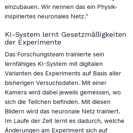
einzubauen. Wir nennen das ein Physik-
inspiriertes neuronales Netz.”
KI-System lernt Gesetzmäßigkeiten
der Experimente
Das Forschungsteam trainierte sein
lernfähiges KI-System mit digitalen
Varianten des Experiments auf Basis aller
bisherigen Versuchsdaten. Mit einer
Kamera wird dabei jeweils gemessen, wo
sich die Teilchen befinden. Mit diesen
Bildern wird das neuronale Netz trainiert.
Im Laufe der Zeit lernt es dadurch, welche
Änderungen am Experiment sich auf