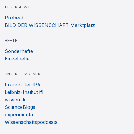
LESERSERVICE
Probeabo
BILD DER WISSENSCHAFT Marktplatz
HEFTE
Sonderhefte
Einzelhefte
UNSERE PARTNER
Fraunhofer IPA
Leibniz-Institut ifl
wissen.de
ScienceBlogs
experimenta
Wissenschaftspodcasts