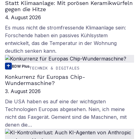
Statt Klimaanlage: Mit porösen Keramikwürfeln
gegen die Hitze
4. August 2026
Es muss nicht die stromfressende Klimaanlage sein:
Forschende haben ein passives Kühlsystem
entwickelt, das die Temperatur in der Wohnung
deutlich senken kann.
BDW Plus
TECHNIK & DIGITALES
Konkurrenz für Europas Chip-
Wundermaschine?
3. August 2026
Die USA haben es auf eine der wichtigsten
Technologien Europas abgesehen. Nein, ich meine
nicht das Faxgerät. Gemeint sind die Maschinen, mit
denen die…