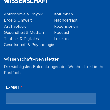
Astronomie & Physik
Kolumnen
Erde & Umwelt
Nachgefragt
Archäologie
Rezensionen
Gesundheit & Medizin
Podcast
Technik & Digitales
Lexikon
Gesellschaft & Psychologie
Wissenschaft-Newsletter
Die wichtigsten Entdeckungen der Woche direkt in Ihr
Postfach.