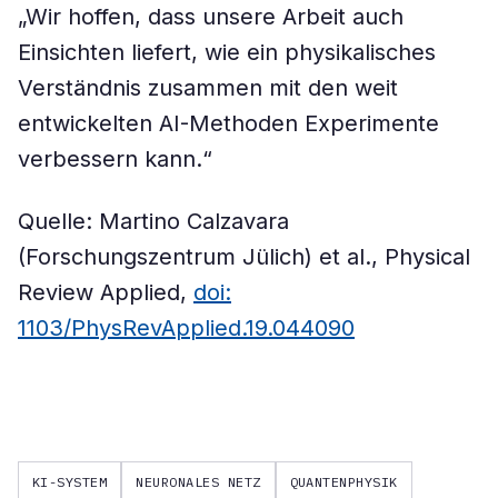
„Wir hoffen, dass unsere Arbeit auch
Einsichten liefert, wie ein physikalisches
Verständnis zusammen mit den weit
entwickelten AI-Methoden Experimente
verbessern kann.“
Quelle: Martino Calzavara
(Forschungszentrum Jülich) et al., Physical
Review Applied,
doi:
1103/PhysRevApplied.19.044090
KI-SYSTEM
NEURONALES NETZ
QUANTENPHYSIK