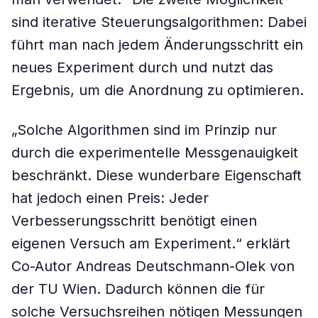
sind iterative Steuerungsalgorithmen: Dabei
führt man nach jedem Änderungsschritt ein
neues Experiment durch und nutzt das
Ergebnis, um die Anordnung zu optimieren.
„Solche Algorithmen sind im Prinzip nur
durch die experimentelle Messgenauigkeit
beschränkt. Diese wunderbare Eigenschaft
hat jedoch einen Preis: Jeder
Verbesserungsschritt benötigt einen
eigenen Versuch am Experiment.“ erklärt
Co-Autor Andreas Deutschmann-Olek von
der TU Wien. Dadurch können die für
solche Versuchsreihen nötigen Messungen