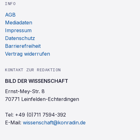
INFO
AGB
Mediadaten
Impressum
Datenschutz
Barrierefreiheit
Vertrag widerrufen
KONTAKT ZUR REDAKTION
BILD DER WISSENSCHAFT
Ernst-Mey-Str. 8
70771 Leinfelden-Echterdingen
Tel:
+49 (0)711 7594-392
E-Mail:
wissenschaft@konradin.de