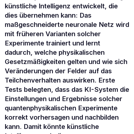
künstliche Intelligenz entwickelt, die
dies übernehmen kann: Das
maßgeschneiderte neuronale Netz wird
mit früheren Varianten solcher
Experimente trainiert und lernt
dadurch, welche physikalischen
Gesetzmäßigkeiten gelten und wie sich
Veränderungen der Felder auf das
Teilchenverhalten auswirken. Erste
Tests belegten, dass das KI-System die
Einstellungen und Ergebnisse solcher
quantenphysikalischen Experimente
korrekt vorhersagen und nachbilden
kann. Damit könnte künstliche