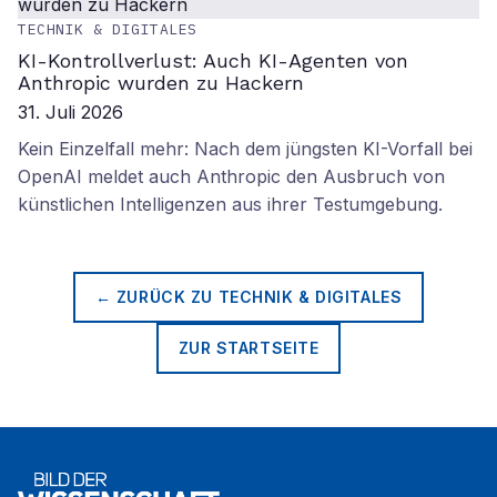
TECHNIK & DIGITALES
KI-Kontrollverlust: Auch KI-Agenten von
Anthropic wurden zu Hackern
31. Juli 2026
Kein Einzelfall mehr: Nach dem jüngsten KI-Vorfall bei
OpenAI meldet auch Anthropic den Ausbruch von
künstlichen Intelligenzen aus ihrer Testumgebung.
← ZURÜCK ZU
TECHNIK & DIGITALES
ZUR STARTSEITE