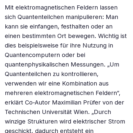
Mit elektromagnetischen Feldern lassen
sich Quantenteilchen manipulieren: Man
kann sie einfangen, festhalten oder an
einen bestimmten Ort bewegen. Wichtig ist
dies beispielsweise für ihre Nutzung in
Quantencomputern oder bei
quantenphysikalischen Messungen. „Um
Quantenteilchen zu kontrollieren,
verwenden wir eine Kombination aus
mehreren elektromagnetischen Feldern“,
erklärt Co-Autor Maximilian Prüfer von der
Technischen Universität Wien. „Durch
winzige Strukturen wird elektrischer Strom
geschickt, dadurch entsteht ein