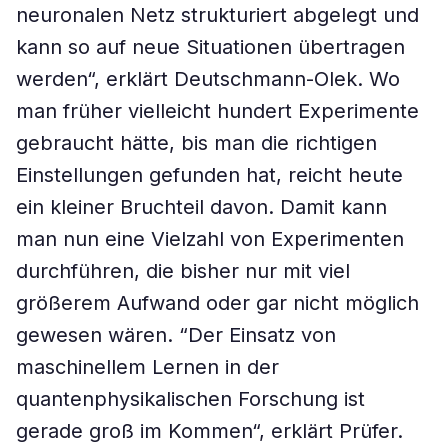
neuronalen Netz strukturiert abgelegt und
kann so auf neue Situationen übertragen
werden“, erklärt Deutschmann-Olek. Wo
man früher vielleicht hundert Experimente
gebraucht hätte, bis man die richtigen
Einstellungen gefunden hat, reicht heute
ein kleiner Bruchteil davon. Damit kann
man nun eine Vielzahl von Experimenten
durchführen, die bisher nur mit viel
größerem Aufwand oder gar nicht möglich
gewesen wären. “Der Einsatz von
maschinellem Lernen in der
quantenphysikalischen Forschung ist
gerade groß im Kommen“, erklärt Prüfer.