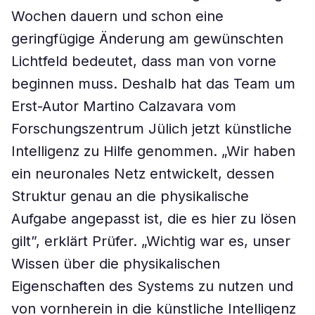
Wochen dauern und schon eine
geringfügige Änderung am gewünschten
Lichtfeld bedeutet, dass man von vorne
beginnen muss. Deshalb hat das Team um
Erst-Autor Martino Calzavara vom
Forschungszentrum Jülich jetzt künstliche
Intelligenz zu Hilfe genommen. „Wir haben
ein neuronales Netz entwickelt, dessen
Struktur genau an die physikalische
Aufgabe angepasst ist, die es hier zu lösen
gilt”, erklärt Prüfer. „Wichtig war es, unser
Wissen über die physikalischen
Eigenschaften des Systems zu nutzen und
von vornherein in die künstliche Intelligenz