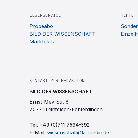
LESERSERVICE
HEFTE
Probeabo
Sonder
BILD DER WISSENSCHAFT
Einzelh
Marktplatz
KONTAKT ZUR REDAKTION
BILD DER WISSENSCHAFT
Ernst-Mey-Str. 8
70771 Leinfelden-Echterdingen
Tel:
+49 (0)711 7594-392
E-Mail:
wissenschaft@konradin.de