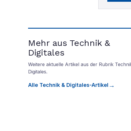
Mehr aus Technik &
Digitales
Weitere aktuelle Artikel aus der Rubrik
Techni
Digitales
.
Alle
Technik & Digitales
-Artikel