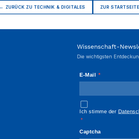
← ZURÜCK ZU
TECHNIK & DIGITALES
ZUR STARTSEIT
Wissenschaft-Newsl
Die wichtigsten Entdeckun