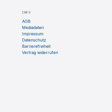
INFO
AGB
Mediadaten
Impressum
Datenschutz
Barrierefreiheit
Vertrag widerrufen