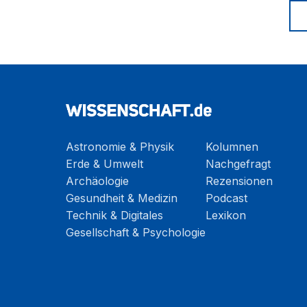
Astronomie & Physik
Kolumnen
Erde & Umwelt
Nachgefragt
Archäologie
Rezensionen
Gesundheit & Medizin
Podcast
Technik & Digitales
Lexikon
Gesellschaft & Psychologie