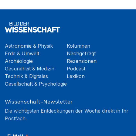
Astronomie & Physik
Kolumnen
Erde & Umwelt
Nachgefragt
Archäologie
Rezensionen
Gesundheit & Medizin
Podcast
Technik & Digitales
Lexikon
Gesellschaft & Psychologie
Wissenschaft-Newsletter
Die wichtigsten Entdeckungen der Woche direkt in Ihr
Postfach.