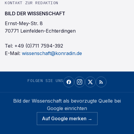
KONTAKT ZUR REDAKTION
BILD DER WISSENSCHAFT
Ernst-Mey-Str. 8
70771 Leinfelden-Echterdingen
Tel:
+49 (0)711 7594-392
E-Mail:
wissenschaft@konradin.de
FOLGEN SIE UNS
Bild der Wissenschaft
als bevorzugte Quelle bei
Google einrichten
Auf Google merken →