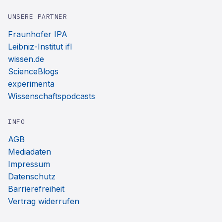
UNSERE PARTNER
Fraunhofer IPA
Leibniz-Institut ifl
wissen.de
ScienceBlogs
experimenta
Wissenschaftspodcasts
INFO
AGB
Mediadaten
Impressum
Datenschutz
Barrierefreiheit
Vertrag widerrufen