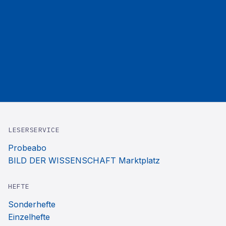
LESERSERVICE
Probeabo
BILD DER WISSENSCHAFT Marktplatz
HEFTE
Sonderhefte
Einzelhefte