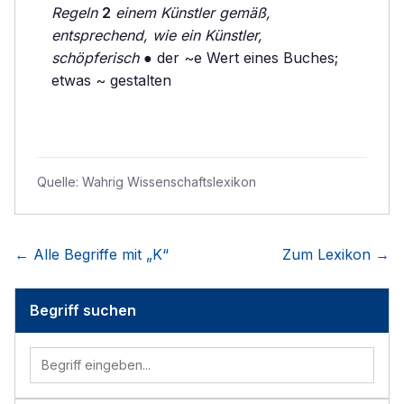
Regeln
2
einem Künstler gemäß,
entsprechend, wie ein Künstler,
schöpferisch
● der ~e Wert eines Buches;
etwas ~ gestalten
Quelle:
Wahrig Wissenschaftslexikon
← Alle Begriffe mit „
K
“
Zum Lexikon →
Begriff suchen