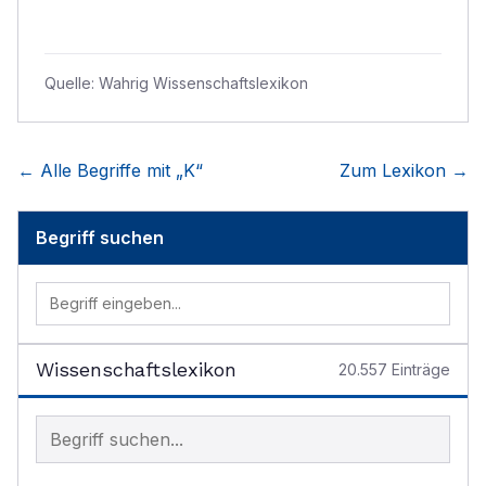
Quelle:
Wahrig Wissenschaftslexikon
← Alle Begriffe mit „
K
“
Zum Lexikon →
Begriff suchen
Wissenschaftslexikon
20.557
Einträge
Begriff im Lexikon suchen