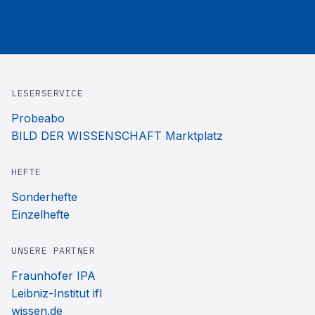
LESERSERVICE
Probeabo
BILD DER WISSENSCHAFT Marktplatz
HEFTE
Sonderhefte
Einzelhefte
UNSERE PARTNER
Fraunhofer IPA
Leibniz-Institut ifl
wissen.de