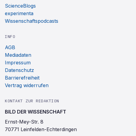
ScienceBlogs
experimenta
Wissenschaftspodcasts
INFO
AGB
Mediadaten
Impressum
Datenschutz
Barrierefreiheit
Vertrag widerrufen
KONTAKT ZUR REDAKTION
BILD DER WISSENSCHAFT
Ernst-Mey-Str. 8
70771 Leinfelden-Echterdingen