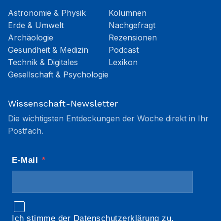
Astronomie & Physik
Kolumnen
Erde & Umwelt
Nachgefragt
Archäologie
Rezensionen
Gesundheit & Medizin
Podcast
Technik & Digitales
Lexikon
Gesellschaft & Psychologie
Wissenschaft-Newsletter
Die wichtigsten Entdeckungen der Woche direkt in Ihr
Postfach.