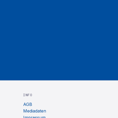
INFO
AGB
Mediadaten
Impressum