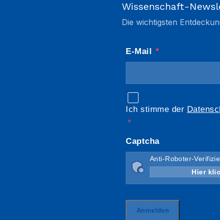
Wissenschaft-Newsl
Die wichtigsten Entdeckun