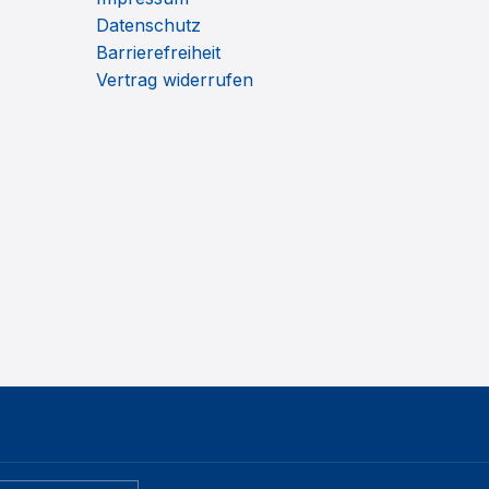
Datenschutz
Barrierefreiheit
Vertrag widerrufen