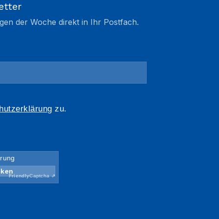
etter
gen der Woche direkt in Ihr Postfach.