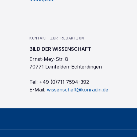
KONTAKT ZUR REDAKTION
BILD DER WISSENSCHAFT
Ernst-Mey-Str. 8
70771 Leinfelden-Echterdingen
Tel:
+49 (0)711 7594-392
E-Mail:
wissenschaft@konradin.de