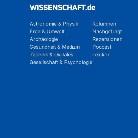
Astronomie & Physik
Kolumnen
Erde & Umwelt
Nachgefragt
Archäologie
Rezensionen
Gesundheit & Medizin
Podcast
Technik & Digitales
Lexikon
Gesellschaft & Psychologie