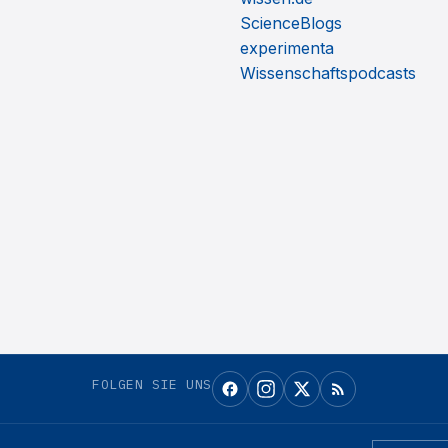
ScienceBlogs
experimenta
Wissenschaftspodcasts
FOLGEN SIE UNS