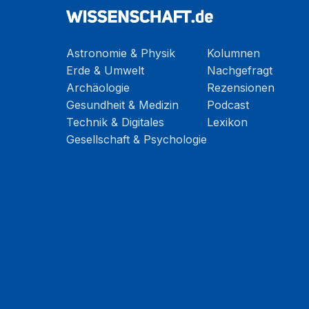
Astronomie & Physik
Kolumnen
Erde & Umwelt
Nachgefragt
Archäologie
Rezensionen
Gesundheit & Medizin
Podcast
Technik & Digitales
Lexikon
Gesellschaft & Psychologie