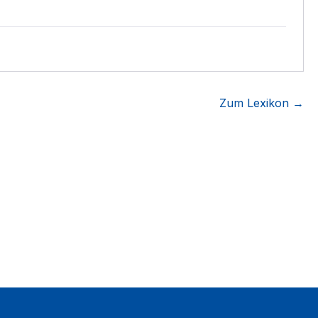
Zum Lexikon →