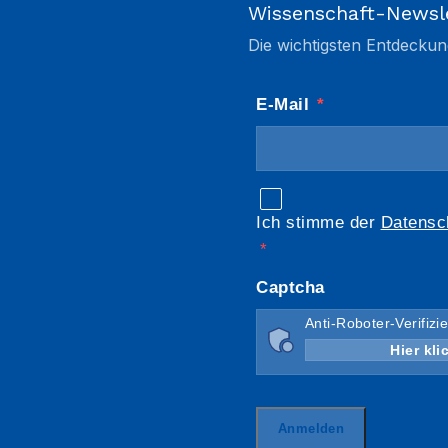
Wissenschaft-Newsl
Die wichtigsten Entdeckun