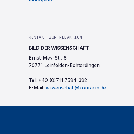
KONTAKT ZUR REDAKTION
BILD DER WISSENSCHAFT
Ernst-Mey-Str. 8
70771 Leinfelden-Echterdingen
Tel:
+49 (0)711 7594-392
E-Mail:
wissenschaft@konradin.de