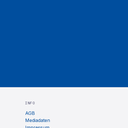
INFO
AGB
Mediadaten
Impressum