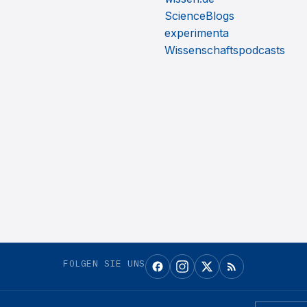
ScienceBlogs
experimenta
Wissenschaftspodcasts
FOLGEN SIE UNS