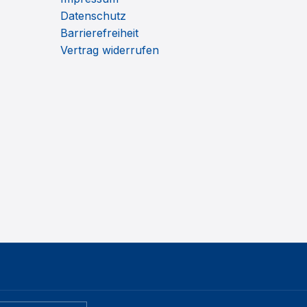
Datenschutz
Barrierefreiheit
Vertrag widerrufen