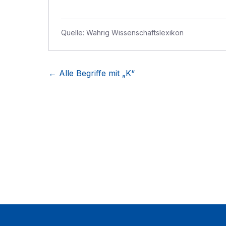
Quelle:
Wahrig Wissenschaftslexikon
← Alle Begriffe mit „
K
“