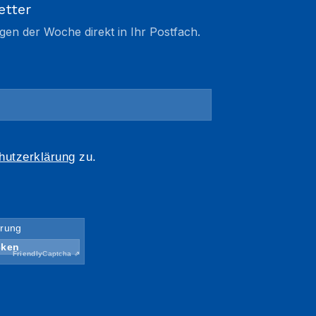
etter
gen der Woche direkt in Ihr Postfach.