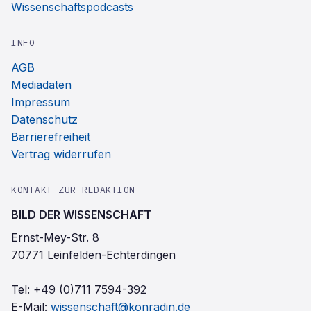
Wissenschaftspodcasts
INFO
AGB
Mediadaten
Impressum
Datenschutz
Barrierefreiheit
Vertrag widerrufen
KONTAKT ZUR REDAKTION
BILD DER WISSENSCHAFT
Ernst-Mey-Str. 8
70771 Leinfelden-Echterdingen
Tel:
+49 (0)711 7594-392
E-Mail:
wissenschaft@konradin.de