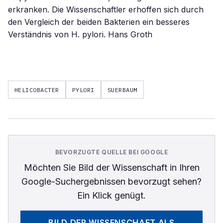
erkranken. Die Wissenschaftler erhoffen sich durch
den Vergleich der beiden Bakterien ein besseres
Verständnis von H. pylori. Hans Groth
HELICOBACTER
PYLORI
SUERBAUM
BEVORZUGTE QUELLE BEI GOOGLE
Möchten Sie
Bild der Wissenschaft
in Ihren
Google-Suchergebnissen bevorzugt sehen?
Ein Klick genügt.
BILD DER WISSENSCHAFT
ALS