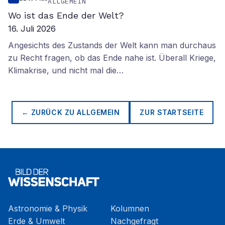
ALLGEMEIN
Wo ist das Ende der Welt?
16. Juli 2026
Angesichts des Zustands der Welt kann man durchaus
zu Recht fragen, ob das Ende nahe ist. Überall Kriege,
Klimakrise, und nicht mal die…
← ZURÜCK ZU
ALLGEMEIN
ZUR STARTSEITE
Astronomie & Physik
Kolumnen
Erde & Umwelt
Nachgefragt