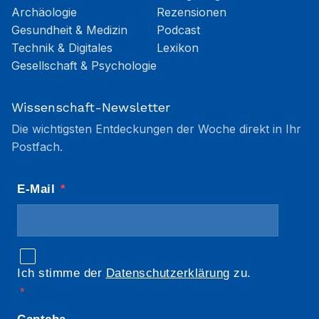
Archäologie
Rezensionen
Gesundheit & Medizin
Podcast
Technik & Digitales
Lexikon
Gesellschaft & Psychologie
Wissenschaft-Newsletter
Die wichtigsten Entdeckungen der Woche direkt in Ihr
Postfach.