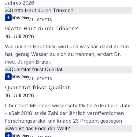
Jahres 2026!
BDW Plus
ALLGEMEIN
Glatte Haut durch Trinken?
16. Juli 2026
Wie unsere Haut faltig wird und was das damit zu tun
hat, genug Wasser zu sich zu nehmen, erklärt Dr.
med. Jürgen Brater.
BDW Plus
ALLGEMEIN
Quantität frisst Qualität
16. Juli 2026
Über fünf Millionen wissenschaftliche Artikel pro Jahr
- sSeit 2018 ist die Zahl der jährlich veröffentlichten
Forschungsartikel um knapp 23 Prozent gestiegen
BDW Plus