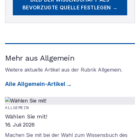
BEVORZUGTE QUELLE FESTLEGEN →
Mehr aus Allgemein
Weitere aktuelle Artikel aus der Rubrik
Allgemein
.
Alle
Allgemein
-Artikel
ALLGEMEIN
Wählen Sie mit!
16. Juli 2026
Machen Sie mit bei der Wahl zum Wissensbuch des