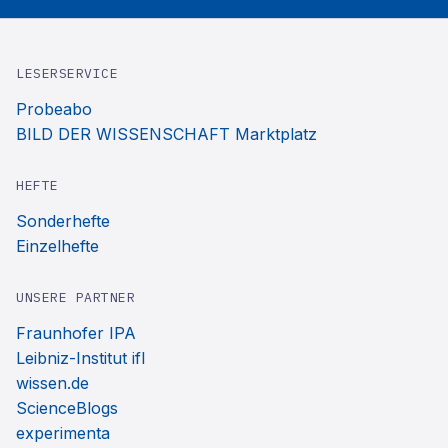
LESERSERVICE
Probeabo
BILD DER WISSENSCHAFT Marktplatz
HEFTE
Sonderhefte
Einzelhefte
UNSERE PARTNER
Fraunhofer IPA
Leibniz-Institut ifl
wissen.de
ScienceBlogs
experimenta