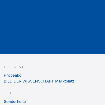
LESERSERVICE
Probeabo
BILD DER WISSENSCHAFT Marktplatz
HEFTE
Sonderhefte