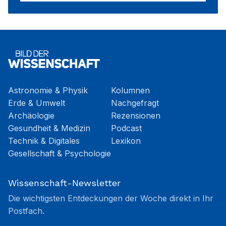
Astronomie & Physik
Kolumnen
Erde & Umwelt
Nachgefragt
Archäologie
Rezensionen
Gesundheit & Medizin
Podcast
Technik & Digitales
Lexikon
Gesellschaft & Psychologie
Wissenschaft-Newsletter
Die wichtigsten Entdeckungen der Woche direkt in Ihr
Postfach.