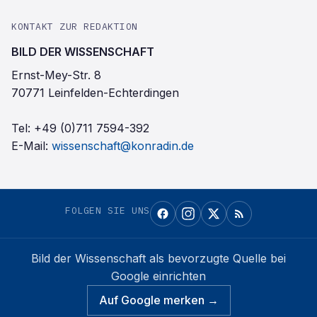
KONTAKT ZUR REDAKTION
BILD DER WISSENSCHAFT
Ernst-Mey-Str. 8
70771 Leinfelden-Echterdingen
Tel:
+49 (0)711 7594-392
E-Mail:
wissenschaft@konradin.de
FOLGEN SIE UNS
Bild der Wissenschaft
als bevorzugte Quelle bei
Google einrichten
Auf Google merken →