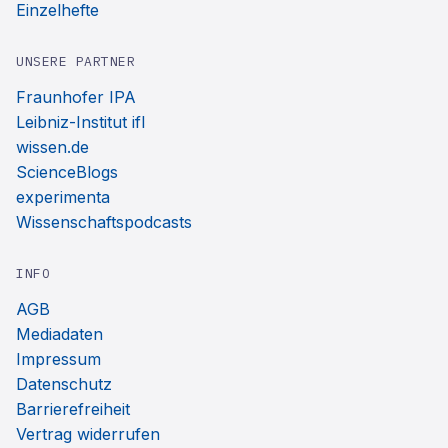
Einzelhefte
UNSERE PARTNER
Fraunhofer IPA
Leibniz-Institut ifl
wissen.de
ScienceBlogs
experimenta
Wissenschaftspodcasts
INFO
AGB
Mediadaten
Impressum
Datenschutz
Barrierefreiheit
Vertrag widerrufen