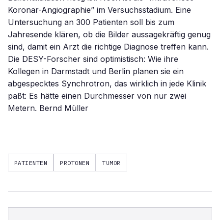
PATIENTEN
PROTONEN
TUMOR