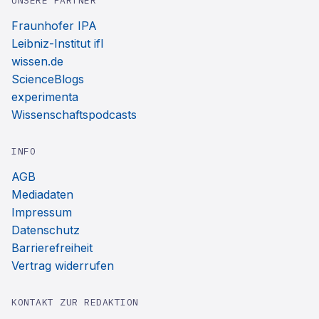
UNSERE PARTNER
Fraunhofer IPA
Leibniz-Institut ifl
wissen.de
ScienceBlogs
experimenta
Wissenschaftspodcasts
INFO
AGB
Mediadaten
Impressum
Datenschutz
Barrierefreiheit
Vertrag widerrufen
KONTAKT ZUR REDAKTION