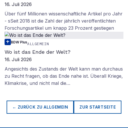
16. Juli 2026
Über fünf Millionen wissenschaftliche Artikel pro Jahr
- sSeit 2018 ist die Zahl der jährlich veröffentlichten
Forschungsartikel um knapp 23 Prozent gestiegen
BDW Plus
ALLGEMEIN
Wo ist das Ende der Welt?
16. Juli 2026
Angesichts des Zustands der Welt kann man durchaus
zu Recht fragen, ob das Ende nahe ist. Überall Kriege,
Klimakrise, und nicht mal die…
← ZURÜCK ZU
ALLGEMEIN
ZUR STARTSEITE