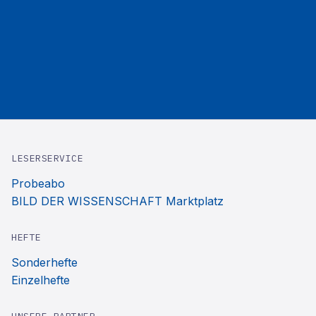
LESERSERVICE
Probeabo
BILD DER WISSENSCHAFT Marktplatz
HEFTE
Sonderhefte
Einzelhefte