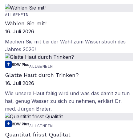
ALLGEMEIN
Wählen Sie mit!
16. Juli 2026
Machen Sie mit bei der Wahl zum Wissensbuch des
Jahres 2026!
BDW Plus
ALLGEMEIN
Glatte Haut durch Trinken?
16. Juli 2026
Wie unsere Haut faltig wird und was das damit zu tun
hat, genug Wasser zu sich zu nehmen, erklärt Dr.
med. Jürgen Brater.
BDW Plus
ALLGEMEIN
Quantität frisst Qualität