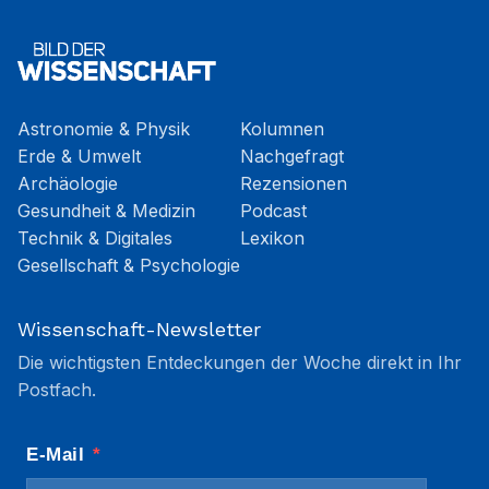
Astronomie & Physik
Kolumnen
Erde & Umwelt
Nachgefragt
Archäologie
Rezensionen
Gesundheit & Medizin
Podcast
Technik & Digitales
Lexikon
Gesellschaft & Psychologie
Wissenschaft-Newsletter
Die wichtigsten Entdeckungen der Woche direkt in Ihr
Postfach.