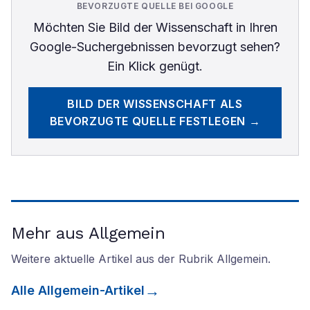
BEVORZUGTE QUELLE BEI GOOGLE
Möchten Sie
Bild der Wissenschaft
in Ihren
Google-Suchergebnissen bevorzugt sehen?
Ein Klick genügt.
BILD DER WISSENSCHAFT
ALS
BEVORZUGTE QUELLE FESTLEGEN →
Mehr aus Allgemein
Weitere aktuelle Artikel aus der Rubrik
Allgemein
.
Alle
Allgemein
-Artikel