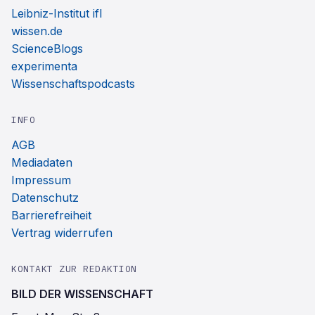
Leibniz-Institut ifl
wissen.de
ScienceBlogs
experimenta
Wissenschaftspodcasts
INFO
AGB
Mediadaten
Impressum
Datenschutz
Barrierefreiheit
Vertrag widerrufen
KONTAKT ZUR REDAKTION
BILD DER WISSENSCHAFT