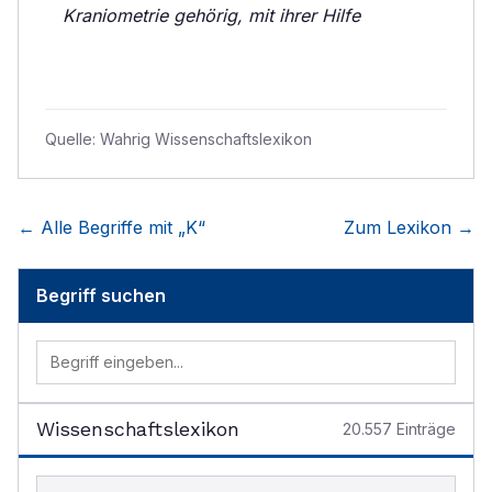
Kraniometrie gehörig, mit ihrer Hilfe
Quelle:
Wahrig Wissenschaftslexikon
← Alle Begriffe mit „
K
“
Zum Lexikon →
Begriff suchen
Wissenschaftslexikon
20.557
Einträge
Begriff im Lexikon suchen