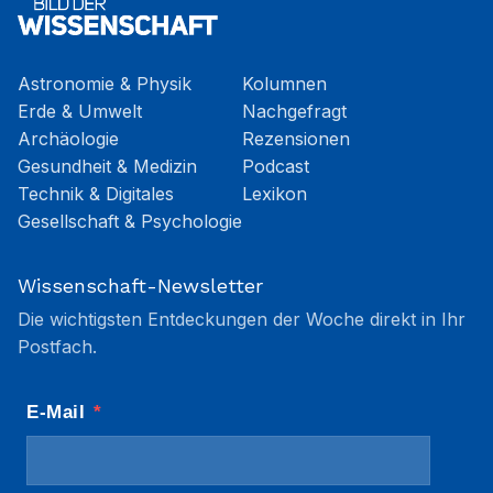
Astronomie & Physik
Kolumnen
Erde & Umwelt
Nachgefragt
Archäologie
Rezensionen
Gesundheit & Medizin
Podcast
Technik & Digitales
Lexikon
Gesellschaft & Psychologie
Wissenschaft-Newsletter
Die wichtigsten Entdeckungen der Woche direkt in Ihr
Postfach.