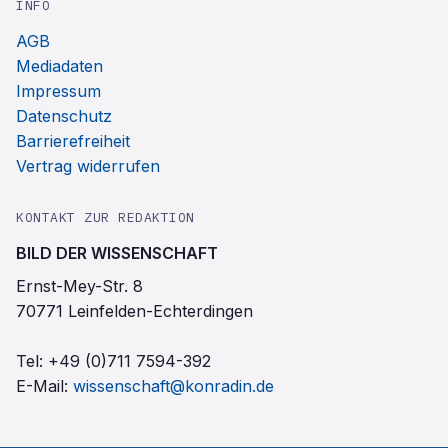
INFO
AGB
Mediadaten
Impressum
Datenschutz
Barrierefreiheit
Vertrag widerrufen
KONTAKT ZUR REDAKTION
BILD DER WISSENSCHAFT
Ernst-Mey-Str. 8
70771 Leinfelden-Echterdingen
Tel:
+49 (0)711 7594-392
E-Mail:
wissenschaft@konradin.de