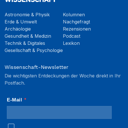
Astronomie & Physik
Kolumnen
Erde & Umwelt
Nachgefragt
Archäologie
Rezensionen
Gesundheit & Medizin
Podcast
Technik & Digitales
Lexikon
Gesellschaft & Psychologie
Wissenschaft-Newsletter
Die wichtigsten Entdeckungen der Woche direkt in Ihr
Postfach.