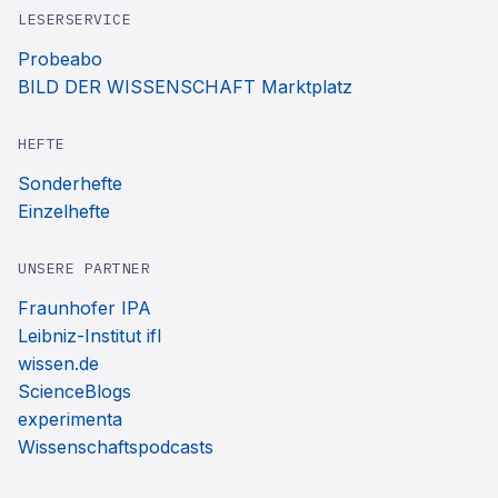
LESERSERVICE
Probeabo
BILD DER WISSENSCHAFT Marktplatz
HEFTE
Sonderhefte
Einzelhefte
UNSERE PARTNER
Fraunhofer IPA
Leibniz-Institut ifl
wissen.de
ScienceBlogs
experimenta
Wissenschaftspodcasts