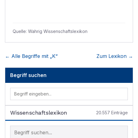
Quelle:
Wahrig Wissenschaftslexikon
← Alle Begriffe mit „
K
“
Zum Lexikon →
Begriff suchen
Wissenschaftslexikon
20.557
Einträge
Begriff im Lexikon suchen