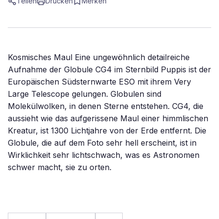
Teilen
Drucken
Merken
Kosmisches Maul Eine ungewöhnlich detailreiche
Aufnahme der Globule CG4 im Sternbild Puppis ist der
Europäischen Südsternwarte ESO mit ihrem Very
Large Telescope gelungen. Globulen sind
Molekülwolken, in denen Sterne entstehen. CG4, die
aussieht wie das aufgerissene Maul einer himmlischen
Kreatur, ist 1300 Lichtjahre von der Erde entfernt. Die
Globule, die auf dem Foto sehr hell erscheint, ist in
Wirklichkeit sehr lichtschwach, was es Astronomen
schwer macht, sie zu orten.