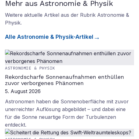
Mehr aus Astronomie & Physik
Weitere aktuelle Artikel aus der Rubrik
Astronomie &
Physik
.
Alle
Astronomie & Physik
-Artikel
ASTRONOMIE & PHYSIK
Rekordscharfe Sonnenaufnahmen enthüllen
zuvor verborgenes Phänomen
5. August 2026
Astronomen haben die Sonnenoberfläche mit zuvor
unerreichter Auflösung abgebildet – und dabei eine
für die Sonne neuartige Form der Turbulenzen
entdeckt.