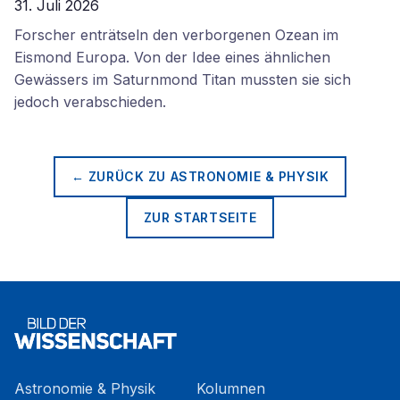
31. Juli 2026
Forscher enträtseln den verborgenen Ozean im
Eismond Europa. Von der Idee eines ähnlichen
Gewässers im Saturnmond Titan mussten sie sich
jedoch verabschieden.
← ZURÜCK ZU
ASTRONOMIE & PHYSIK
ZUR STARTSEITE
Astronomie & Physik
Kolumnen