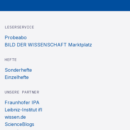
LESERSERVICE
Probeabo
BILD DER WISSENSCHAFT Marktplatz
HEFTE
Sonderhefte
Einzelhefte
UNSERE PARTNER
Fraunhofer IPA
Leibniz-Institut ifl
wissen.de
ScienceBlogs