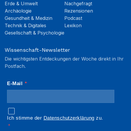
Erde & Umwelt
Nachgefragt
Archäologie
Rezensionen
Gesundheit & Medizin
Podcast
Technik & Digitales
Lexikon
Gesellschaft & Psychologie
Wissenschaft-Newsletter
Die wichtigsten Entdeckungen der Woche direkt in Ihr
Postfach.