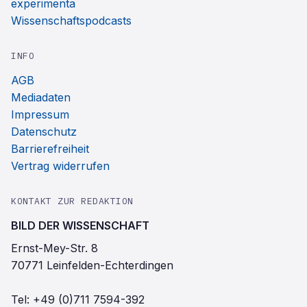
experimenta
Wissenschaftspodcasts
INFO
AGB
Mediadaten
Impressum
Datenschutz
Barrierefreiheit
Vertrag widerrufen
KONTAKT ZUR REDAKTION
BILD DER WISSENSCHAFT
Ernst-Mey-Str. 8
70771 Leinfelden-Echterdingen
Tel:
+49 (0)711 7594-392