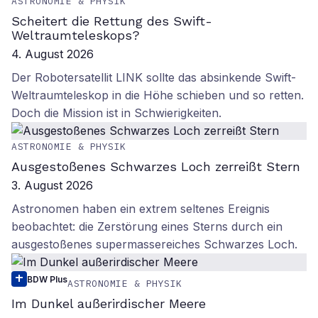
ASTRONOMIE & PHYSIK
Scheitert die Rettung des Swift-
Weltraumteleskops?
4. August 2026
Der Robotersatellit LINK sollte das absinkende Swift-
Weltraumteleskop in die Höhe schieben und so retten.
Doch die Mission ist in Schwierigkeiten.
ASTRONOMIE & PHYSIK
Ausgestoßenes Schwarzes Loch zerreißt Stern
3. August 2026
Astronomen haben ein extrem seltenes Ereignis
beobachtet: die Zerstörung eines Sterns durch ein
ausgestoßenes supermassereiches Schwarzes Loch.
BDW Plus
ASTRONOMIE & PHYSIK
Im Dunkel außerirdischer Meere