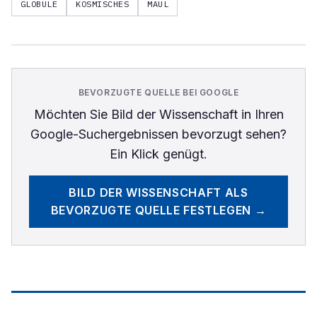
GLOBULE
KOSMISCHES
MAUL
BEVORZUGTE QUELLE BEI GOOGLE
Möchten Sie
Bild der Wissenschaft
in Ihren
Google-Suchergebnissen bevorzugt sehen?
Ein Klick genügt.
BILD DER WISSENSCHAFT
ALS
BEVORZUGTE QUELLE FESTLEGEN →