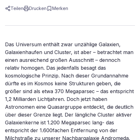
Teilen
Drucken
Merken
Das Universum enthält zwar unzählige Galaxien,
Galaxienhaufen und Cluster, ist aber – betrachtet man
einen ausreichend großen Ausschnitt – dennoch
relativ homogen. Das jedenfalls besagt das
kosmologische Prinzip. Nach dieser Grundannahme
dürfte es im Kosmos keine Strukturen geben, die
größer sind als etwa 370 Megaparsec – das entspricht
1,2 Milliarden Lichtjahren. Doch jetzt haben
Astronomen eine Quasargruppe entdeckt, die deutlich
über dieser Grenze liegt. Der längliche Cluster aktiver
Galaxienkerne ist 1.200 Megaparsec lang- das
entspricht der 1.600fachen Entfernung von der
Milchstraße zu unserer Nachbargalaxie Andromeda.