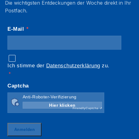
Die wichtigsten Entdeckungen der Woche direkt in Ihr
Postfach.