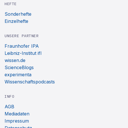
HEFTE
Sonderhefte
Einzelhefte
UNSERE PARTNER
Fraunhofer IPA
Leibniz-Institut ifl
wissen.de
ScienceBlogs
experimenta
Wissenschaftspodcasts
INFO
AGB
Mediadaten
Impressum