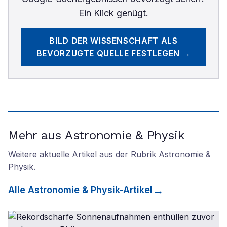
Ein Klick genügt.
BILD DER WISSENSCHAFT
ALS
BEVORZUGTE QUELLE FESTLEGEN →
Mehr aus Astronomie & Physik
Weitere aktuelle Artikel aus der Rubrik
Astronomie &
Physik
.
Alle
Astronomie & Physik
-Artikel