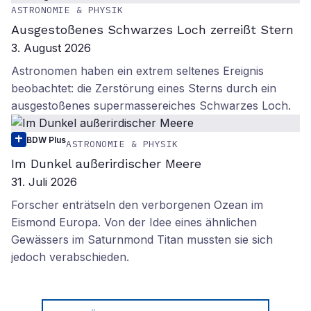
ASTRONOMIE & PHYSIK
Ausgestoßenes Schwarzes Loch zerreißt Stern
3. August 2026
Astronomen haben ein extrem seltenes Ereignis
beobachtet: die Zerstörung eines Sterns durch ein
ausgestoßenes supermassereiches Schwarzes Loch.
BDW Plus
ASTRONOMIE & PHYSIK
Im Dunkel außerirdischer Meere
31. Juli 2026
Forscher enträtseln den verborgenen Ozean im
Eismond Europa. Von der Idee eines ähnlichen
Gewässers im Saturnmond Titan mussten sie sich
jedoch verabschieden.