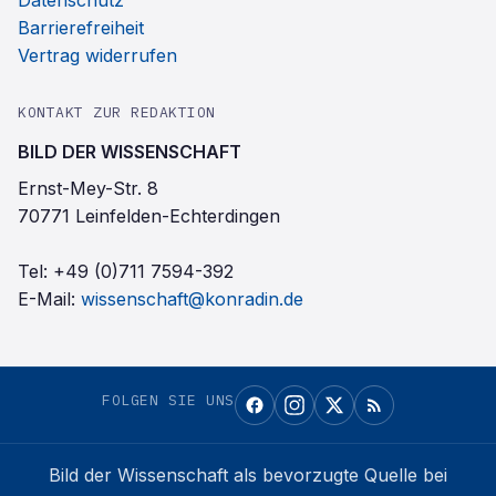
Datenschutz
Barrierefreiheit
Vertrag widerrufen
KONTAKT ZUR REDAKTION
BILD DER WISSENSCHAFT
Ernst-Mey-Str. 8
70771 Leinfelden-Echterdingen
Tel:
+49 (0)711 7594-392
E-Mail:
wissenschaft@konradin.de
FOLGEN SIE UNS
Bild der Wissenschaft
als bevorzugte Quelle bei