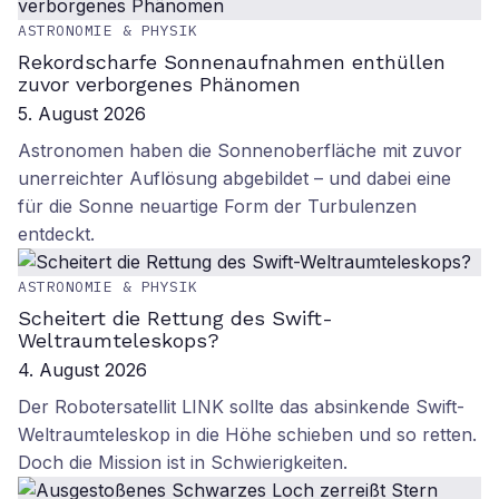
ASTRONOMIE & PHYSIK
Rekordscharfe Sonnenaufnahmen enthüllen
zuvor verborgenes Phänomen
5. August 2026
Astronomen haben die Sonnenoberfläche mit zuvor
unerreichter Auflösung abgebildet – und dabei eine
für die Sonne neuartige Form der Turbulenzen
entdeckt.
ASTRONOMIE & PHYSIK
Scheitert die Rettung des Swift-
Weltraumteleskops?
4. August 2026
Der Robotersatellit LINK sollte das absinkende Swift-
Weltraumteleskop in die Höhe schieben und so retten.
Doch die Mission ist in Schwierigkeiten.