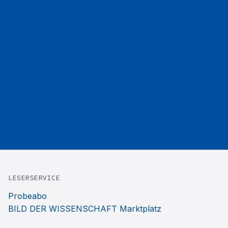
LESERSERVICE
Probeabo
BILD DER WISSENSCHAFT Marktplatz