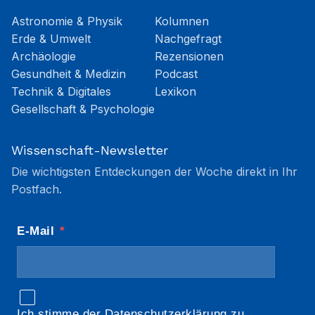
Astronomie & Physik
Kolumnen
Erde & Umwelt
Nachgefragt
Archäologie
Rezensionen
Gesundheit & Medizin
Podcast
Technik & Digitales
Lexikon
Gesellschaft & Psychologie
Wissenschaft-Newsletter
Die wichtigsten Entdeckungen der Woche direkt in Ihr
Postfach.