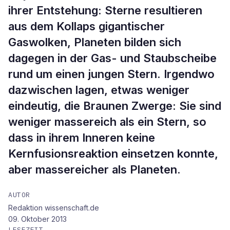
ihrer Entstehung: Sterne resultieren
aus dem Kollaps gigantischer
Gaswolken, Planeten bilden sich
dagegen in der Gas- und Staubscheibe
rund um einen jungen Stern. Irgendwo
dazwischen lagen, etwas weniger
eindeutig, die Braunen Zwerge: Sie sind
weniger massereich als ein Stern, so
dass in ihrem Inneren keine
Kernfusionsreaktion einsetzen konnte,
aber massereicher als Planeten.
AUTOR
Redaktion wissenschaft.de
09. Oktober 2013
LESEZEIT