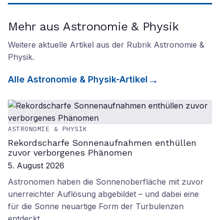
Mehr aus Astronomie & Physik
Weitere aktuelle Artikel aus der Rubrik
Astronomie &
Physik
.
Alle
Astronomie & Physik
-Artikel
ASTRONOMIE & PHYSIK
Rekordscharfe Sonnenaufnahmen enthüllen
zuvor verborgenes Phänomen
5. August 2026
Astronomen haben die Sonnenoberfläche mit zuvor
unerreichter Auflösung abgebildet – und dabei eine
für die Sonne neuartige Form der Turbulenzen
entdeckt.