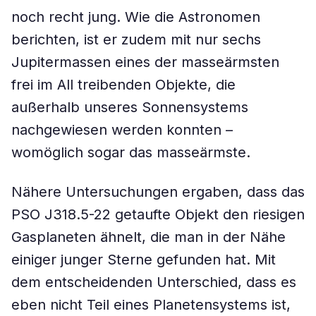
noch recht jung. Wie die Astronomen
berichten, ist er zudem mit nur sechs
Jupitermassen eines der masseärmsten
frei im All treibenden Objekte, die
außerhalb unseres Sonnensystems
nachgewiesen werden konnten –
womöglich sogar das masseärmste.
Nähere Untersuchungen ergaben, dass das
PSO J318.5-22 getaufte Objekt den riesigen
Gasplaneten ähnelt, die man in der Nähe
einiger junger Sterne gefunden hat. Mit
dem entscheidenden Unterschied, dass es
eben nicht Teil eines Planetensystems ist,