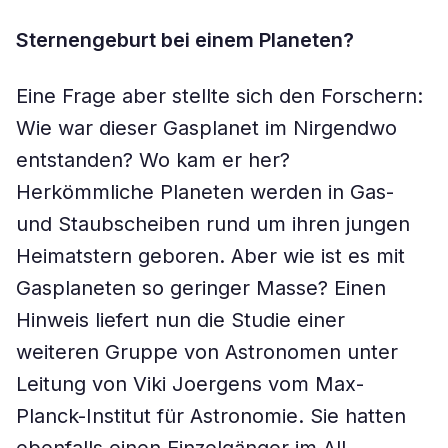
Sternengeburt bei einem Planeten?
Eine Frage aber stellte sich den Forschern:
Wie war dieser Gasplanet im Nirgendwo
entstanden? Wo kam er her?
Herkömmliche Planeten werden in Gas-
und Staubscheiben rund um ihren jungen
Heimatstern geboren. Aber wie ist es mit
Gasplaneten so geringer Masse? Einen
Hinweis liefert nun die Studie einer
weiteren Gruppe von Astronomen unter
Leitung von Viki Joergens vom Max-
Planck-Institut für Astronomie. Sie hatten