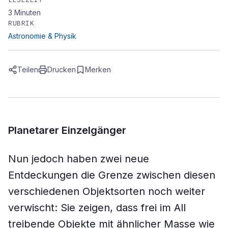
3
Minuten
RUBRIK
Astronomie & Physik
Teilen
Drucken
Merken
Planetarer Einzelgänger
Nun jedoch haben zwei neue
Entdeckungen die Grenze zwischen diesen
verschiedenen Objektsorten noch weiter
verwischt: Sie zeigen, dass frei im All
treibende Objekte mit ähnlicher Masse wie