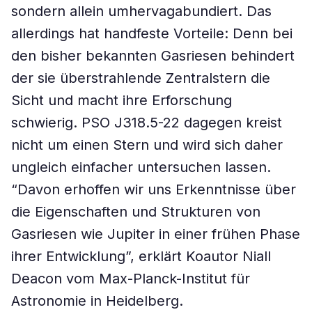
sondern allein umhervagabundiert. Das
allerdings hat handfeste Vorteile: Denn bei
den bisher bekannten Gasriesen behindert
der sie überstrahlende Zentralstern die
Sicht und macht ihre Erforschung
schwierig. PSO J318.5-22 dagegen kreist
nicht um einen Stern und wird sich daher
ungleich einfacher untersuchen lassen.
“Davon erhoffen wir uns Erkenntnisse über
die Eigenschaften und Strukturen von
Gasriesen wie Jupiter in einer frühen Phase
ihrer Entwicklung”, erklärt Koautor Niall
Deacon vom Max-Planck-Institut für
Astronomie in Heidelberg.