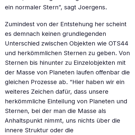
ein normaler Stern”, sagt Joergens.
Zumindest von der Entstehung her scheint
es demnach keinen grundlegenden
Unterschied zwischen Objekten wie OTS44
und herkömmlichen Sternen zu geben. Von
Sternen bis hinunter zu Einzelobjekten mit
der Masse von Planeten laufen offenbar die
gleichen Prozesse ab. “Hier haben wir ein
weiteres Zeichen dafür, dass unsere
herkömmliche Einteilung von Planeten und
Sternen, bei der man die Masse als
Anhaltspunkt nimmt, uns nichts über die
innere Struktur oder die