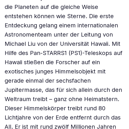
die Planeten auf die gleiche Weise
entstehen können wie Sterne. Die erste
Entdeckung gelang einem internationalen
Astronomenteam unter der Leitung von
Michael Liu von der Universität Hawaii. Mit
Hilfe des Pan-STARRS1 (PS1)-Teleskops auf
Hawaii stießen die Forscher auf ein
exotisches junges Himmelsobjekt mit
gerade einmal der sechsfachen
Jupitermasse, das für sich allein durch den
Weltraum treibt – ganz ohne Heimatstern.
Dieser Himmelskörper treibt rund 80
Lichtjahre von der Erde entfernt durch das
All. Er ist mit rund zwölf Millionen Jahren