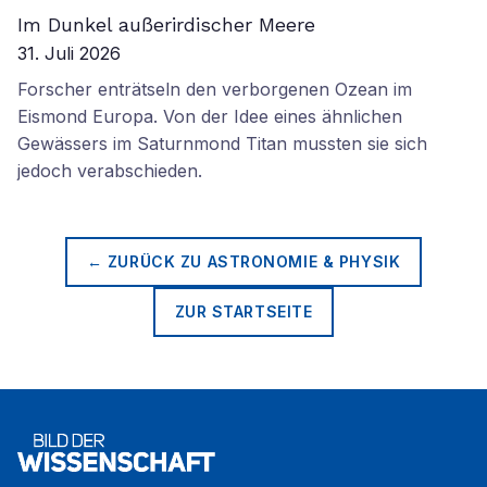
Im Dunkel außerirdischer Meere
31. Juli 2026
Forscher enträtseln den verborgenen Ozean im
Eismond Europa. Von der Idee eines ähnlichen
Gewässers im Saturnmond Titan mussten sie sich
jedoch verabschieden.
← ZURÜCK ZU
ASTRONOMIE & PHYSIK
ZUR STARTSEITE