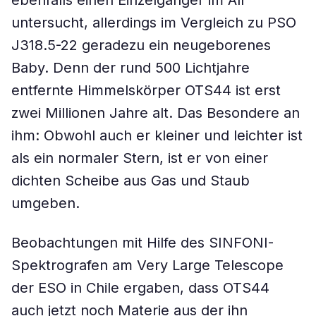
ebenfalls einen Einzelgänger im All
untersucht, allerdings im Vergleich zu PSO
J318.5-22 geradezu ein neugeborenes
Baby. Denn der rund 500 Lichtjahre
entfernte Himmelskörper OTS44 ist erst
zwei Millionen Jahre alt. Das Besondere an
ihm: Obwohl auch er kleiner und leichter ist
als ein normaler Stern, ist er von einer
dichten Scheibe aus Gas und Staub
umgeben.
Beobachtungen mit Hilfe des SINFONI-
Spektrografen am Very Large Telescope
der ESO in Chile ergaben, dass OTS44
auch jetzt noch Materie aus der ihn