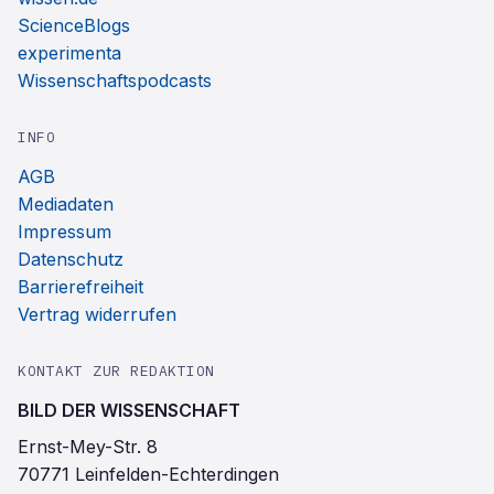
ScienceBlogs
experimenta
Wissenschaftspodcasts
INFO
AGB
Mediadaten
Impressum
Datenschutz
Barrierefreiheit
Vertrag widerrufen
KONTAKT ZUR REDAKTION
BILD DER WISSENSCHAFT
Ernst-Mey-Str. 8
70771 Leinfelden-Echterdingen