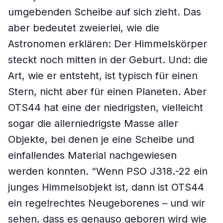
umgebenden Scheibe auf sich zieht. Das
aber bedeutet zweierlei, wie die
Astronomen erklären: Der Himmelskörper
steckt noch mitten in der Geburt. Und: die
Art, wie er entsteht, ist typisch für einen
Stern, nicht aber für einen Planeten. Aber
OTS44 hat eine der niedrigsten, vielleicht
sogar die allerniedrigste Masse aller
Objekte, bei denen je eine Scheibe und
einfallendes Material nachgewiesen
werden konnten. “Wenn PSO J318.-22 ein
junges Himmelsobjekt ist, dann ist OTS44
ein regelrechtes Neugeborenes – und wir
sehen, dass es genauso geboren wird wie