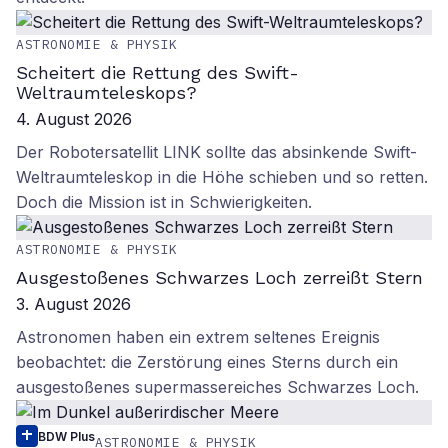
ASTRONOMIE & PHYSIK
Scheitert die Rettung des Swift-
Weltraumteleskops?
4. August 2026
Der Robotersatellit LINK sollte das absinkende Swift-
Weltraumteleskop in die Höhe schieben und so retten.
Doch die Mission ist in Schwierigkeiten.
ASTRONOMIE & PHYSIK
Ausgestoßenes Schwarzes Loch zerreißt Stern
3. August 2026
Astronomen haben ein extrem seltenes Ereignis
beobachtet: die Zerstörung eines Sterns durch ein
ausgestoßenes supermassereiches Schwarzes Loch.
BDW Plus
ASTRONOMIE & PHYSIK