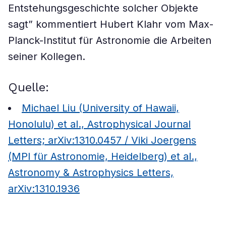
Entstehungsgeschichte solcher Objekte
sagt” kommentiert Hubert Klahr vom Max-
Planck-Institut für Astronomie die Arbeiten
seiner Kollegen.
Quelle:
Michael Liu (University of Hawaii,
Honolulu) et al., Astrophysical Journal
Letters; arXiv:1310.0457 / Viki Joergens
(MPI für Astronomie, Heidelberg) et al.,
Astronomy & Astrophysics Letters,
arXiv:1310.1936