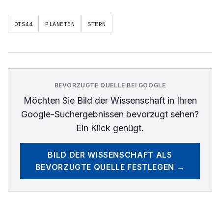
OTS44
PLANETEN
STERN
BEVORZUGTE QUELLE BEI GOOGLE
Möchten Sie
Bild der Wissenschaft
in Ihren
Google-Suchergebnissen bevorzugt sehen?
Ein Klick genügt.
BILD DER WISSENSCHAFT
ALS
BEVORZUGTE QUELLE FESTLEGEN →