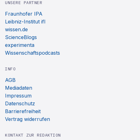
UNSERE PARTNER
Fraunhofer IPA
Leibniz-Institut ifl
wissen.de
ScienceBlogs
experimenta
Wissenschaftspodcasts
INFO
AGB
Mediadaten
Impressum
Datenschutz
Barrierefreiheit
Vertrag widerrufen
KONTAKT ZUR REDAKTION