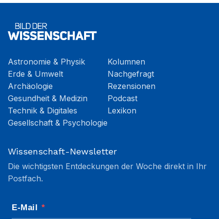
Astronomie & Physik
Kolumnen
Erde & Umwelt
Nachgefragt
Archäologie
Rezensionen
Gesundheit & Medizin
Podcast
Technik & Digitales
Lexikon
Gesellschaft & Psychologie
Wissenschaft-Newsletter
Die wichtigsten Entdeckungen der Woche direkt in Ihr
Postfach.