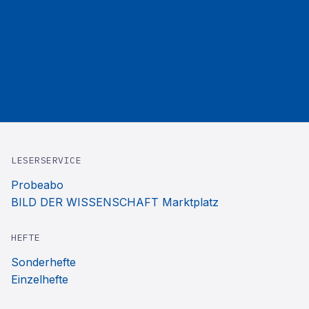
LESERSERVICE
Probeabo
BILD DER WISSENSCHAFT Marktplatz
HEFTE
Sonderhefte
Einzelhefte