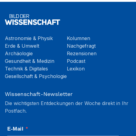
Astronomie & Physik
Kolumnen
Erde & Umwelt
Nachgefragt
Archäologie
Rezensionen
Gesundheit & Medizin
Podcast
Technik & Digitales
Lexikon
Gesellschaft & Psychologie
Wissenschaft-Newsletter
Die wichtigsten Entdeckungen der Woche direkt in Ihr
Postfach.