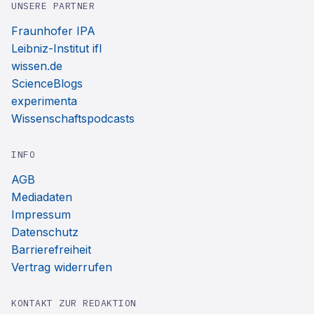
UNSERE PARTNER
Fraunhofer IPA
Leibniz-Institut ifl
wissen.de
ScienceBlogs
experimenta
Wissenschaftspodcasts
INFO
AGB
Mediadaten
Impressum
Datenschutz
Barrierefreiheit
Vertrag widerrufen
KONTAKT ZUR REDAKTION