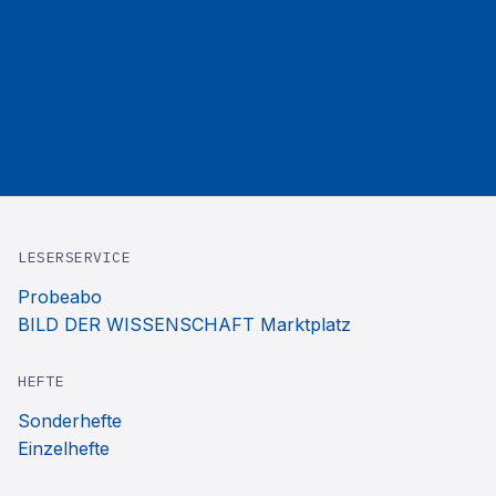
LESERSERVICE
Probeabo
BILD DER WISSENSCHAFT Marktplatz
HEFTE
Sonderhefte
Einzelhefte