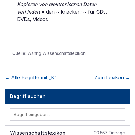
Kopieren von elektronischen Daten
verhindert
● den ~ knacken; ~ für CDs,
DVDs, Videos
Quelle:
Wahrig Wissenschaftslexikon
← Alle Begriffe mit „
K
“
Zum Lexikon →
Begriff suchen
Wissenschaftslexikon
20.557
Einträge