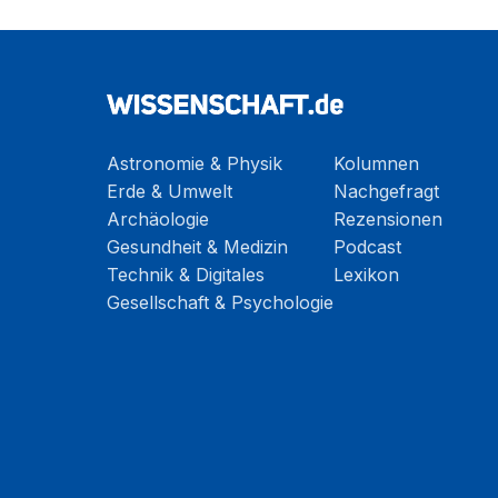
Astronomie & Physik
Kolumnen
Erde & Umwelt
Nachgefragt
Archäologie
Rezensionen
Gesundheit & Medizin
Podcast
Technik & Digitales
Lexikon
Gesellschaft & Psychologie