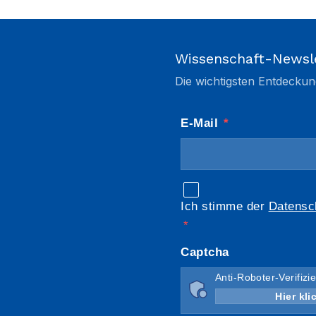
Wissenschaft-Newsl
Die wichtigsten Entdeckun