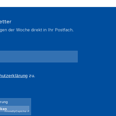
etter
gen der Woche direkt in Ihr Postfach.