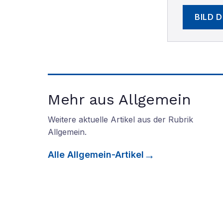
BILD 
Mehr aus Allgemein
Weitere aktuelle Artikel aus der Rubrik
Allgemein
.
Alle
Allgemein
-Artikel