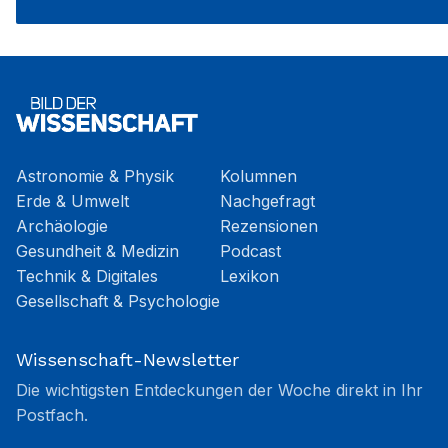
Astronomie & Physik
Kolumnen
Erde & Umwelt
Nachgefragt
Archäologie
Rezensionen
Gesundheit & Medizin
Podcast
Technik & Digitales
Lexikon
Gesellschaft & Psychologie
Wissenschaft-Newsletter
Die wichtigsten Entdeckungen der Woche direkt in Ihr
Postfach.