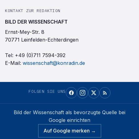
KONTAKT ZUR REDAKTION
BILD DER WISSENSCHAFT
Ernst-Mey-Str. 8
70771 Leinfelden-Echterdingen
Tel:
+49 (0)711 7594-392
E-Mail:
wissenschaft@konradin.de
FOLGEN SIE UNS
Bild der Wissenschaft
als bevorzugte Quelle bei
Google einrichten
Auf Google merken →