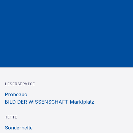
LESERSERVICE
Probeabo
BILD DER WISSENSCHAFT Marktplatz
HEFTE
Sonderhefte