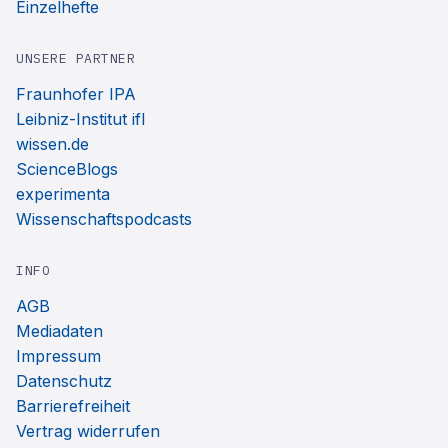
Einzelhefte
UNSERE PARTNER
Fraunhofer IPA
Leibniz-Institut ifl
wissen.de
ScienceBlogs
experimenta
Wissenschaftspodcasts
INFO
AGB
Mediadaten
Impressum
Datenschutz
Barrierefreiheit
Vertrag widerrufen