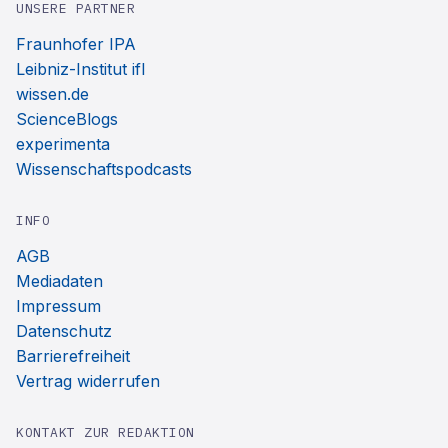
UNSERE PARTNER
Fraunhofer IPA
Leibniz-Institut ifl
wissen.de
ScienceBlogs
experimenta
Wissenschaftspodcasts
INFO
AGB
Mediadaten
Impressum
Datenschutz
Barrierefreiheit
Vertrag widerrufen
KONTAKT ZUR REDAKTION