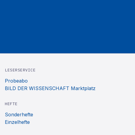
LESERSERVICE
Probeabo
BILD DER WISSENSCHAFT Marktplatz
HEFTE
Sonderhefte
Einzelhefte