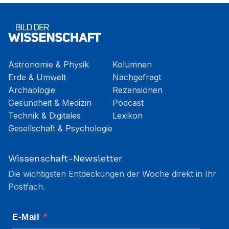
Astronomie & Physik
Kolumnen
Erde & Umwelt
Nachgefragt
Archäologie
Rezensionen
Gesundheit & Medizin
Podcast
Technik & Digitales
Lexikon
Gesellschaft & Psychologie
Wissenschaft-Newsletter
Die wichtigsten Entdeckungen der Woche direkt in Ihr
Postfach.