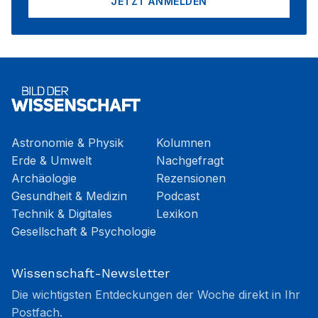
JETZT ANMELDEN
Astronomie & Physik
Kolumnen
Erde & Umwelt
Nachgefragt
Archäologie
Rezensionen
Gesundheit & Medizin
Podcast
Technik & Digitales
Lexikon
Gesellschaft & Psychologie
Wissenschaft-Newsletter
Die wichtigsten Entdeckungen der Woche direkt in Ihr
Postfach.