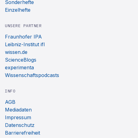
Sonderhefte
Einzelhefte
UNSERE PARTNER
Fraunhofer IPA
Leibniz-Institut ifl
wissen.de
ScienceBlogs
experimenta
Wissenschaftspodcasts
INFO
AGB
Mediadaten
Impressum
Datenschutz
Barrierefreiheit