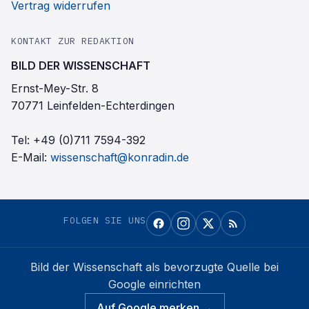
Vertrag widerrufen
KONTAKT ZUR REDAKTION
BILD DER WISSENSCHAFT
Ernst-Mey-Str. 8
70771 Leinfelden-Echterdingen
Tel:
+49 (0)711 7594-392
E-Mail:
wissenschaft@konradin.de
FOLGEN SIE UNS
Bild der Wissenschaft
als bevorzugte Quelle bei
Google einrichten
Auf Google merken →