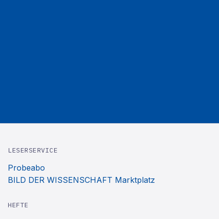
LESERSERVICE
Probeabo
BILD DER WISSENSCHAFT Marktplatz
HEFTE