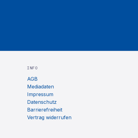
INFO
AGB
Mediadaten
Impressum
Datenschutz
Barrierefreiheit
Vertrag widerrufen