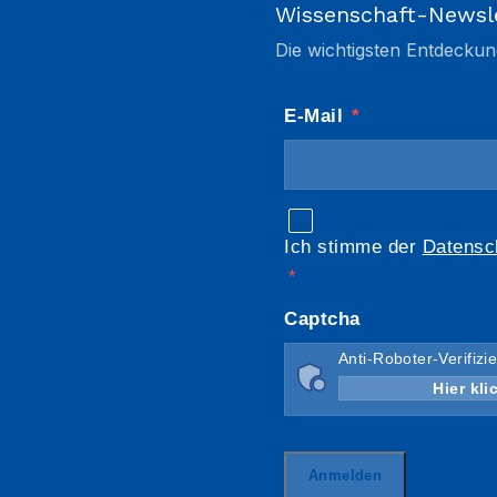
Wissenschaft-Newsl
Die wichtigsten Entdeckun