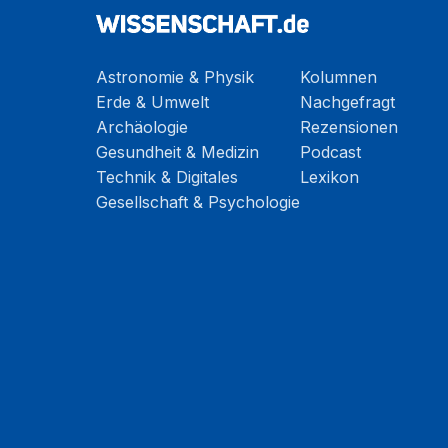
Astronomie & Physik
Kolumnen
Erde & Umwelt
Nachgefragt
Archäologie
Rezensionen
Gesundheit & Medizin
Podcast
Technik & Digitales
Lexikon
Gesellschaft & Psychologie