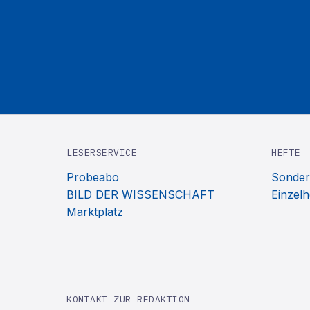
LESERSERVICE
HEFTE
Probeabo
Sonder
BILD DER WISSENSCHAFT
Einzelh
Marktplatz
KONTAKT ZUR REDAKTION