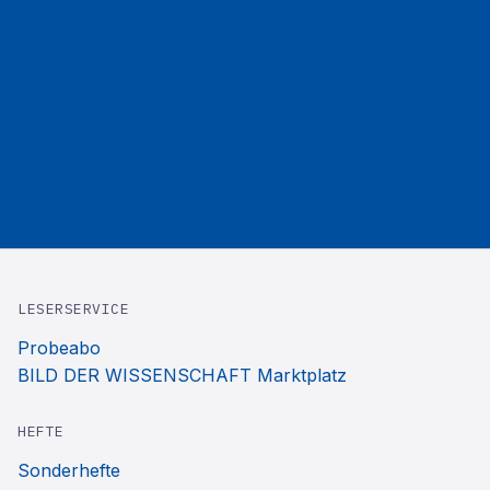
LESERSERVICE
Probeabo
BILD DER WISSENSCHAFT Marktplatz
HEFTE
Sonderhefte