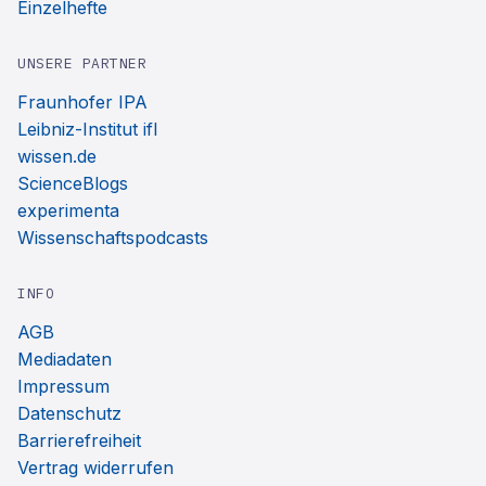
Einzelhefte
UNSERE PARTNER
Fraunhofer IPA
Leibniz-Institut ifl
wissen.de
ScienceBlogs
experimenta
Wissenschaftspodcasts
INFO
AGB
Mediadaten
Impressum
Datenschutz
Barrierefreiheit
Vertrag widerrufen