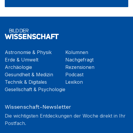
Astronomie & Physik
Kolumnen
Erde & Umwelt
Nachgefragt
Archäologie
Rezensionen
Gesundheit & Medizin
Podcast
Technik & Digitales
Lexikon
Gesellschaft & Psychologie
Wissenschaft-Newsletter
Die wichtigsten Entdeckungen der Woche direkt in Ihr
Postfach.