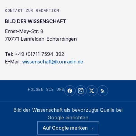
KONTAKT ZUR REDAKTION
BILD DER WISSENSCHAFT
Ernst-Mey-Str. 8
70771 Leinfelden-Echterdingen
Tel:
+49 (0)711 7594-392
E-Mail:
wissenschaft@konradin.de
FOLGEN SIE UNS
Bild der Wissenschaft
als bevorzugte Quelle bei
Google einrichten
Auf Google merken →