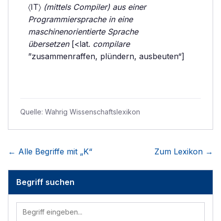
〈IT〉
(mittels Compiler) aus einer
Programmiersprache in eine
maschinenorientierte Sprache
übersetzen
[<lat.
compilare
”zusammenraffen, plündern, ausbeuten“]
Quelle:
Wahrig Wissenschaftslexikon
← Alle Begriffe mit „
K
“
Zum Lexikon →
Begriff suchen