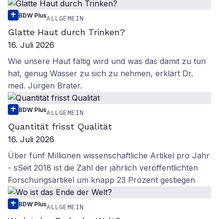
BDW Plus
ALLGEMEIN
Glatte Haut durch Trinken?
16. Juli 2026
Wie unsere Haut faltig wird und was das damit zu tun
hat, genug Wasser zu sich zu nehmen, erklärt Dr.
med. Jürgen Brater.
BDW Plus
ALLGEMEIN
Quantität frisst Qualität
16. Juli 2026
Über fünf Millionen wissenschaftliche Artikel pro Jahr
- sSeit 2018 ist die Zahl der jährlich veröffentlichten
Forschungsartikel um knapp 23 Prozent gestiegen
BDW Plus
ALLGEMEIN