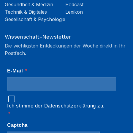
Gesundheit & Medizin
Podcast
Technik & Digitales
Lexikon
Gesellschaft & Psychologie
Wissenschaft-Newsletter
Die wichtigsten Entdeckungen der Woche direkt in Ihr
Postfach.