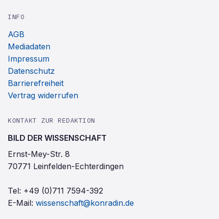
INFO
AGB
Mediadaten
Impressum
Datenschutz
Barrierefreiheit
Vertrag widerrufen
KONTAKT ZUR REDAKTION
BILD DER WISSENSCHAFT
Ernst-Mey-Str. 8
70771 Leinfelden-Echterdingen
Tel:
+49 (0)711 7594-392
E-Mail:
wissenschaft@konradin.de