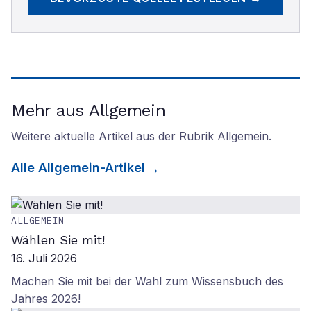
Mehr aus Allgemein
Weitere aktuelle Artikel aus der Rubrik
Allgemein
.
Alle
Allgemein
-Artikel
ALLGEMEIN
Wählen Sie mit!
16. Juli 2026
Machen Sie mit bei der Wahl zum Wissensbuch des
Jahres 2026!