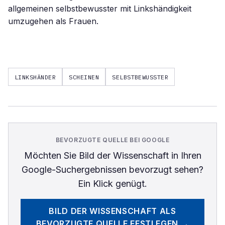
allgemeinen selbstbewusster mit Linkshändigkeit
umzugehen als Frauen.
LINKSHÄNDER
SCHEINEN
SELBSTBEWUSSTER
BEVORZUGTE QUELLE BEI GOOGLE
Möchten Sie
Bild der Wissenschaft
in Ihren
Google-Suchergebnissen bevorzugt sehen?
Ein Klick genügt.
BILD DER WISSENSCHAFT
ALS
BEVORZUGTE QUELLE FESTLEGEN →