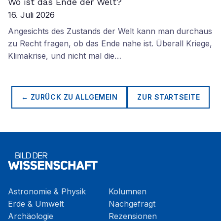
Wo ist das Ende der Welt?
16. Juli 2026
Angesichts des Zustands der Welt kann man durchaus
zu Recht fragen, ob das Ende nahe ist. Überall Kriege,
Klimakrise, und nicht mal die…
← ZURÜCK ZU
ALLGEMEIN
ZUR STARTSEITE
Astronomie & Physik
Kolumnen
Erde & Umwelt
Nachgefragt
Archäologie
Rezensionen