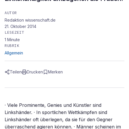
AUTOR
Redaktion wissenschaft.de
21. Oktober 2014
LESEZEIT
1
Minute
RUBRIK
Allgemein
Teilen
Drucken
Merken
· Viele Prominente, Genies und Künstler sind
Linkshänder. · In sportlichen Wettkämpfen sind
Linkshänder oft überlegen, da sie für den Gegner
überraschend agieren können. · Männer scheinen im