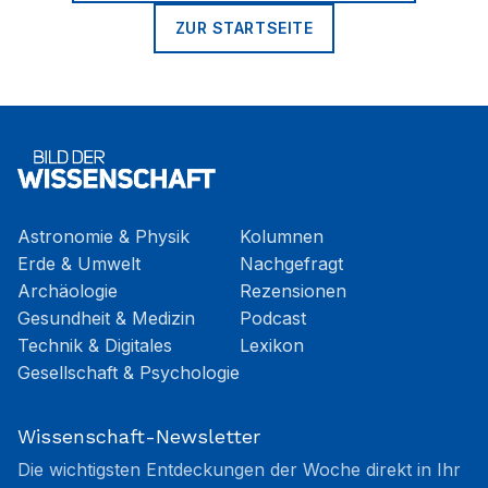
ZUR STARTSEITE
Astronomie & Physik
Kolumnen
Erde & Umwelt
Nachgefragt
Archäologie
Rezensionen
Gesundheit & Medizin
Podcast
Technik & Digitales
Lexikon
Gesellschaft & Psychologie
Wissenschaft-Newsletter
Die wichtigsten Entdeckungen der Woche direkt in Ihr