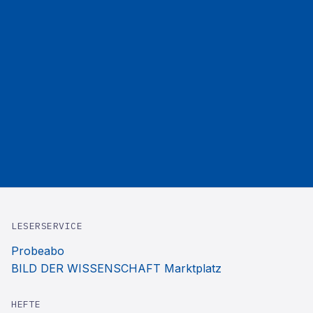
LESERSERVICE
Probeabo
BILD DER WISSENSCHAFT Marktplatz
HEFTE