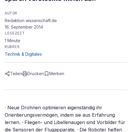
AUTOR
Redaktion wissenschaft.de
16. September 2014
LESEZEIT
1
Minute
RUBRIK
Technik & Digitales
Teilen
Drucken
Merken
· Neue Drohnen optimieren eigenständig ihr
Orientierungsvermögen, indem sie aus Erfahrung
lernen. · Fliegen- und Libellenaugen sind Vorbilder für
die Sensoren der Flugapparate. · Die Roboter helfen