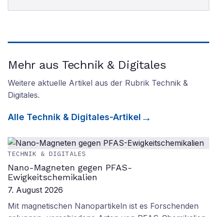
Mehr aus Technik & Digitales
Weitere aktuelle Artikel aus der Rubrik
Technik &
Digitales
.
Alle
Technik & Digitales
-Artikel
TECHNIK & DIGITALES
Nano-Magneten gegen PFAS-
Ewigkeitschemikalien
7. August 2026
Mit magnetischen Nanopartikeln ist es Forschenden