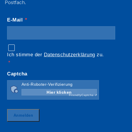
Postfach.