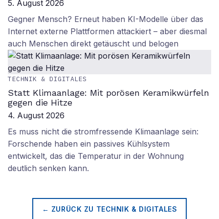
5. August 2026
Gegner Mensch? Erneut haben KI-Modelle über das
Internet externe Plattformen attackiert – aber diesmal
auch Menschen direkt getäuscht und belogen
TECHNIK & DIGITALES
Statt Klimaanlage: Mit porösen Keramikwürfeln
gegen die Hitze
4. August 2026
Es muss nicht die stromfressende Klimaanlage sein:
Forschende haben ein passives Kühlsystem
entwickelt, das die Temperatur in der Wohnung
deutlich senken kann.
← ZURÜCK ZU
TECHNIK & DIGITALES