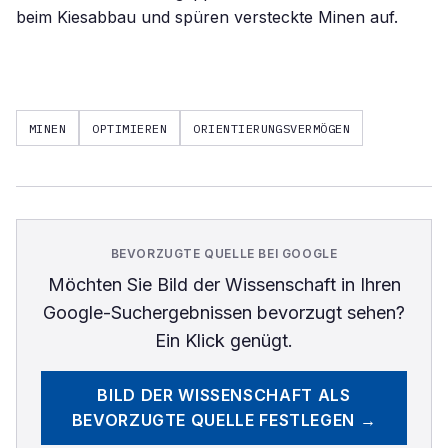
beim Kiesabbau und spüren versteckte Minen auf.
MINEN
OPTIMIEREN
ORIENTIERUNGSVERMÖGEN
BEVORZUGTE QUELLE BEI GOOGLE
Möchten Sie
Bild der Wissenschaft
in Ihren
Google-Suchergebnissen bevorzugt sehen?
Ein Klick genügt.
BILD DER WISSENSCHAFT
ALS
BEVORZUGTE QUELLE FESTLEGEN →