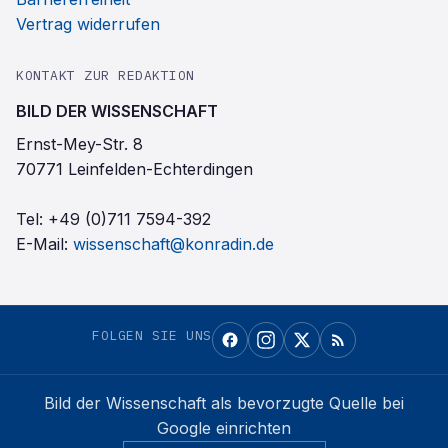
Vertrag widerrufen
KONTAKT ZUR REDAKTION
BILD DER WISSENSCHAFT
Ernst-Mey-Str. 8
70771 Leinfelden-Echterdingen
Tel:
+49 (0)711 7594-392
E-Mail:
wissenschaft@konradin.de
FOLGEN SIE UNS
Bild der Wissenschaft
als bevorzugte Quelle bei
Google einrichten